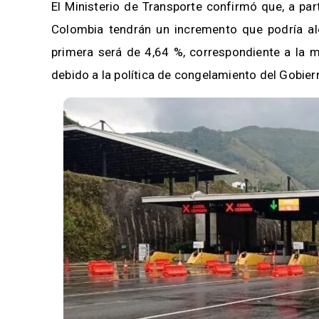
El Ministerio de Transporte confirmó que, a par
Colombia tendrán un incremento que podría alc
primera será de 4,64 %, correspondiente a la m
debido a la política de congelamiento del Gobie