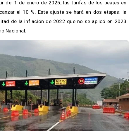
tir del 1 de enero de 2025, las tarifas de los peajes en
anzar el 10 %. Este ajuste se hará en dos etapas: la
itad de la inflación de 2022 que no se aplicó en 2023
rno Nacional.