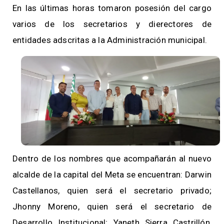
En las últimas horas tomaron posesión del cargo
varios de los secretarios y dierectores de
entidades adscritas a la Administración municipal.
Dentro de los nombres que acompañarán al nuevo
alcalde de la capital del Meta se encuentran: Darwin
Castellanos, quien será el secretario privado;
Jhonny Moreno, quien será el secretario de
Desarrollo Institucional; Yaneth Sierra Castrillón,