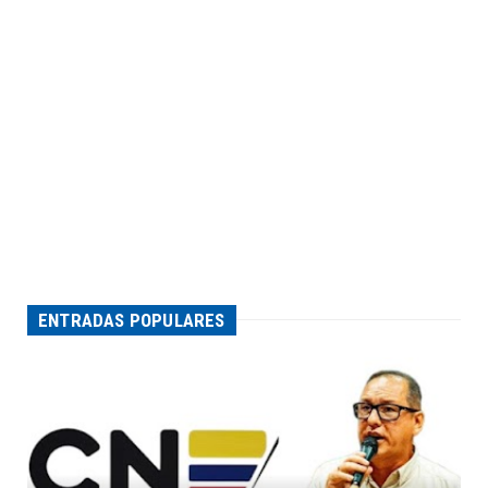
ENTRADAS POPULARES