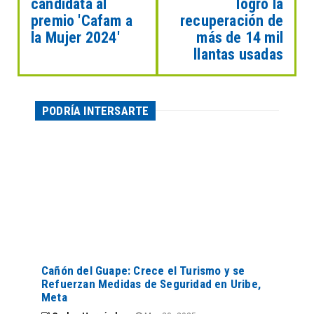
candidata al
logró la
premio 'Cafam a
recuperación de
la Mujer 2024'
más de 14 mil
llantas usadas
PODRÍA INTERSARTE
Cañón del Guape: Crece el Turismo y se
Refuerzan Medidas de Seguridad en Uribe,
Meta