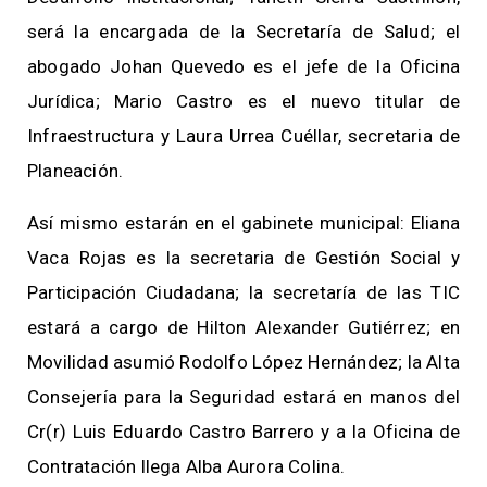
será la encargada de la Secretaría de Salud; el
abogado Johan Quevedo es el jefe de la Oficina
Jurídica; Mario Castro es el nuevo titular de
Infraestructura y Laura Urrea Cuéllar, secretaria de
Planeación.
Así mismo estarán en el gabinete municipal: Eliana
Vaca Rojas es la secretaria de Gestión Social y
Participación Ciudadana; la secretaría de las TIC
estará a cargo de Hilton Alexander Gutiérrez; en
Movilidad asumió Rodolfo López Hernández; la Alta
Consejería para la Seguridad estará en manos del
Cr(r) Luis Eduardo Castro Barrero y a la Oficina de
Contratación llega Alba Aurora Colina.