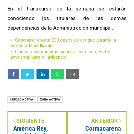
En el transcurso de la semana se estarán
conociendo los titulares de las demás
dependencias de la Administración munciipal.
Casanare reporta 233 casos de dengue durante la
temporada de lluvias
Llantas abandonadas siguen siendo un desafío
ambiental para Villavicencio
CIUDAD ACTIVA
ZONA ACTIVA
SIGUIENTE
ANTERIOR
América Rey,
Cormacarena