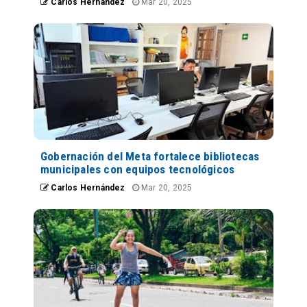
Carlos Hernández
Mar 20, 2025
Gobernación del Meta fortalece bibliotecas
municipales con equipos tecnológicos
Carlos Hernández
Mar 20, 2025