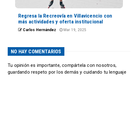
Regresa la Recreovía en Villavicencio con
más actividades y oferta institucional
Carlos Hernández
Mar 19, 2025
NO HAY COMENTARIOS
Tu opinión es importante, compártela con nosotros,
guardando respeto por los demás y cuidando tu lenguaje