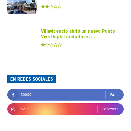
Villavicencio abrió un nuevo Punto
Vive Digital gratuito en ...
EN REDES SOCIALES
30000
Fans
5212
Followers