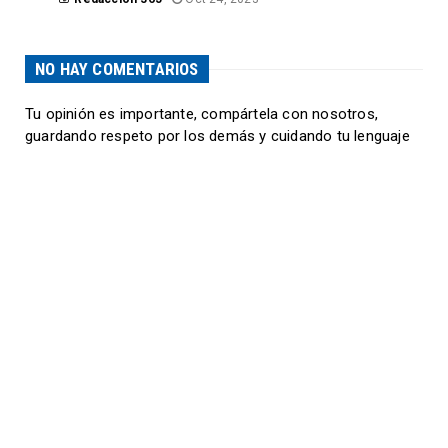
NO HAY COMENTARIOS
Tu opinión es importante, compártela con nosotros,
guardando respeto por los demás y cuidando tu lenguaje