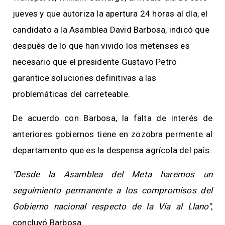
jueves y que autoriza la apertura 24 horas al día, el
candidato a la Asamblea David Barbosa, indicó que
después de lo que han vivido los metenses es
necesario que el presidente Gustavo Petro
garantice soluciones definitivas a las
problemáticas del carreteable
.
De acuerdo con Barbosa, la falta de interés de
anteriores gobiernos tiene en zozobra permente al
departamento que es la despensa agrícola del país.
"Desde la Asamblea del Meta haremos un
seguimiento permanente a los compromisos del
Gobierno nacional respecto de la Vía al Llano"
,
concluyó Barbosa.