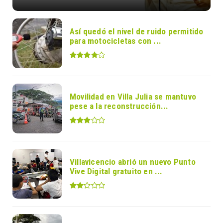
Así quedó el nivel de ruido permitido
para motocicletas con ...
Movilidad en Villa Julia se mantuvo
pese a la reconstrucción...
Villavicencio abrió un nuevo Punto
Vive Digital gratuito en ...