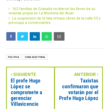
162 familias de Granada recibieron las llaves de su
vivienda propia en La Morenita del Ariari
La suspensión de la tala retrasa obras de la calle 35 y
preocupa a comerciantes
POLÍTICA
ZONA ELECTORAL
SIGUIENTE
ANTERIOR
El profe Hugo
Taxistas
López se
confirmaron que
compromete a
votarán por el
gerenciar
Profe Hugo López
Villavicencio