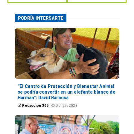
PODRÍA INTERSARTE
"El Centro de Protección y Bienestar Animal
se podría convertir en un elefante blanco de
Harman": David Barbosa
Redacción 365
Oct 27, 2023