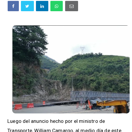
Luego del anuncio hecho por el ministro de
Transporte, William Camargo, al medio día de este