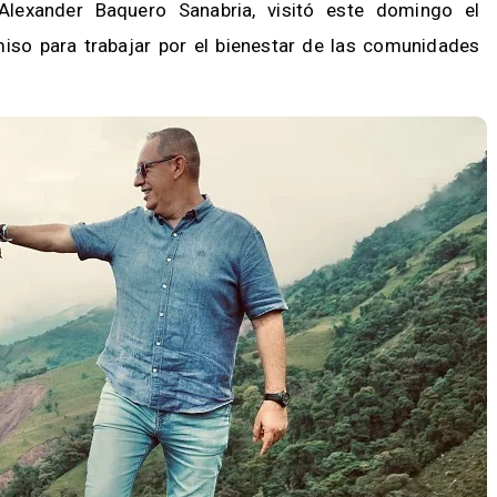
, Alexander Baquero Sanabria, visitó este domingo el
so para trabajar por el bienestar de las comunidades