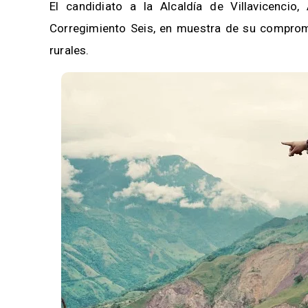
El candidiato a la Alcaldía de Villavicencio
Corregimiento Seis, en muestra de su compromi
rurales.