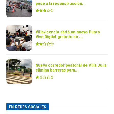
pese a la reconstrucción...
Villavicencio abrió un nuevo Punto
Vive Digital gratuito en ...
Nuevo corredor peatonal de Villa Julia
elimina barreras para...
EN REDES SOCIALES