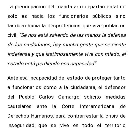
La preocupación del mandatario departamental no
solo es hacia los funcionarios públicos sino
también hacia la desprotección que vive población
civil:
“Se nos está saliendo de las manos la defensa
de los ciudadanos, hay mucha gente que se siente
indefensa y que lastimosamente vive con miedo, el
estado está perdiendo esa capacidad”.
Ante esa incapacidad del estado de proteger tanto
a funcionarios como a la ciudadanía, el defensor
del Pueblo Carlos Camargo solicito medidas
cautelares ante la Corte Interamericana de
Derechos Humanos, para contrarrestar la crisis de
inseguridad que se vive en todo el territorio