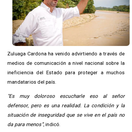
Zuluaga Cardona ha venido advirtiendo a través de
medios de comunicación a nivel nacional sobre la
ineficiencia del Estado para proteger a muchos
mandatarios del país.
"Es muy doloroso escucharle eso al señor
defensor, pero es una realidad. La condición y la
situación de inseguridad que se vive en el país no
da para menos”
, indicó.