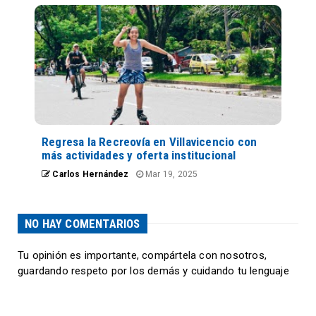
Regresa la Recreovía en Villavicencio con
más actividades y oferta institucional
Carlos Hernández
Mar 19, 2025
NO HAY COMENTARIOS
Tu opinión es importante, compártela con nosotros,
guardando respeto por los demás y cuidando tu lenguaje