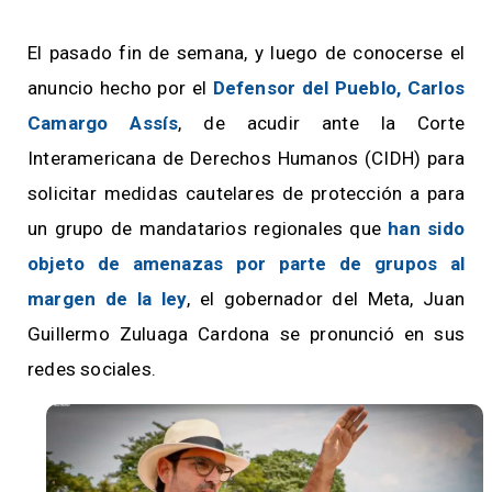
El pasado fin de semana, y luego de conocerse el
anuncio hecho por el
Defensor del Pueblo, Carlos
Camargo Assís
, de acudir ante la Corte
Interamericana de Derechos Humanos (CIDH) para
solicitar medidas cautelares de protección a para
un grupo de mandatarios regionales que
han sido
objeto de amenazas por parte de grupos al
margen de la ley
, el gobernador del Meta, Juan
Guillermo Zuluaga Cardona se pronunció en sus
redes sociales.