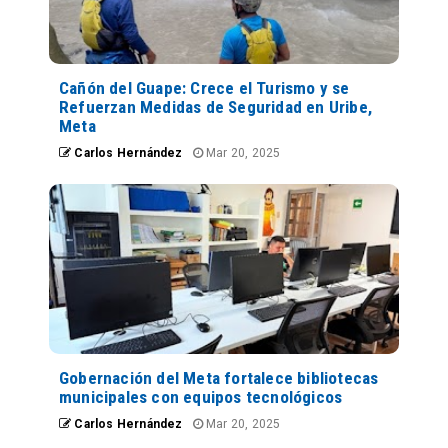
Cañón del Guape: Crece el Turismo y se
Refuerzan Medidas de Seguridad en Uribe,
Meta
Carlos Hernández
Mar 20, 2025
Gobernación del Meta fortalece bibliotecas
municipales con equipos tecnológicos
Carlos Hernández
Mar 20, 2025