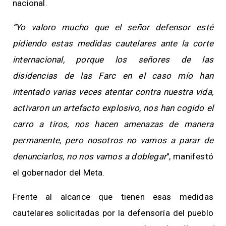
nacional.
“Yo valoro mucho que el señor defensor esté
pidiendo estas medidas cautelares ante la corte
internacional, porque los señores de las
disidencias de las Farc en el caso mío han
intentado varias veces atentar contra nuestra vida,
activaron un artefacto explosivo, nos han cogido el
carro a tiros, nos hacen amenazas de manera
permanente, pero nosotros no vamos a parar de
denunciarlos, no nos vamos a doblegar
", manifestó
el gobernador del Meta.
Frente al alcance que tienen esas medidas
cautelares solicitadas por la defensoría del pueblo