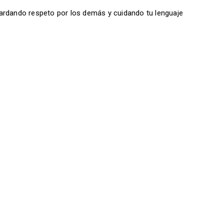
ardando respeto por los demás y cuidando tu lenguaje