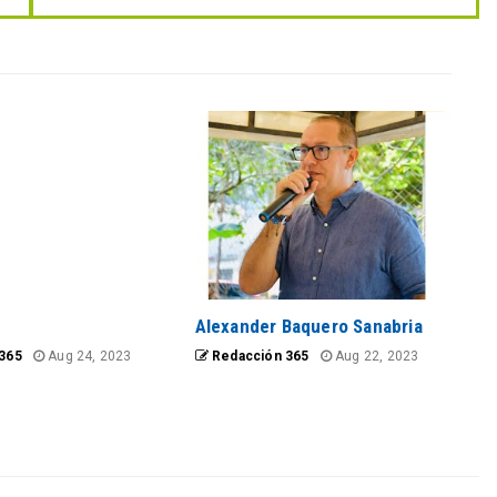
Alexander Baquero Sanabria
365
Aug 24, 2023
Redacción 365
Aug 22, 2023