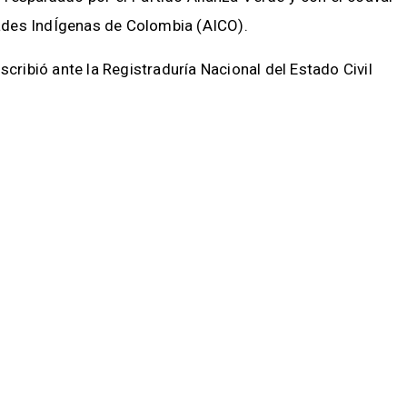
idades IndÍgenas de Colombia (AICO).
scribió ante la Registraduría Nacional del Estado Civil