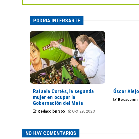
PODRÍA INTERSARTE
Rafaela Cortés, la segunda
Óscar Alejo
mujer en ocupar la
Redacción 
Gobernación del Meta
Redacción 365
Oct 29, 2023
NO HAY COMENTARIOS