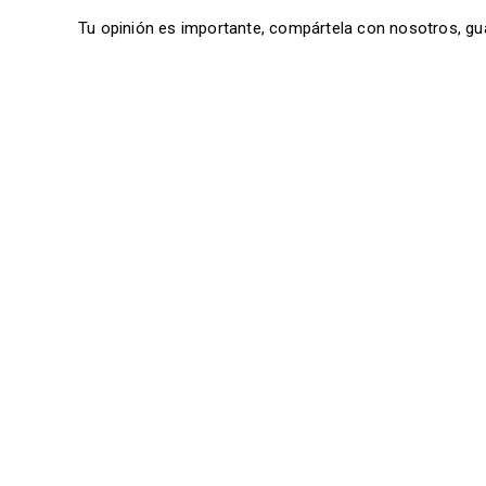
Tu opinión es importante, compártela con nosotros, gu