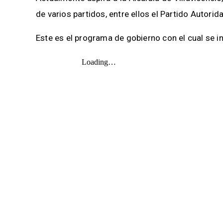
de varios partidos, entre ellos el Partido Autor
Este es el programa de gobierno con el cual se in