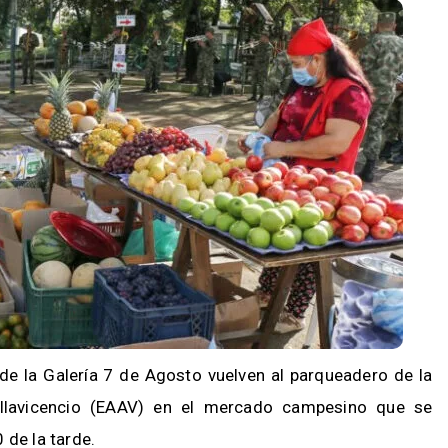
de la Galería 7 de Agosto vuelven al parqueadero de la
illavicencio (EAAV) en el mercado campesino que se
 de la tarde.