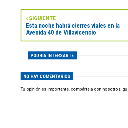
SIGUIENTE
Esta noche habrá cierres viales en la
Avenida 40 de Villavicencio
PODRÍA INTERSARTE
NO HAY COMENTARIOS
Tu opinión es importante, compártela con nosotros, gu