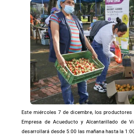
Este miércoles 7 de dicembre, los productores 
Empresa de Acueducto y Alcantarillado de V
desarrollará desde 5:00 las mañana hasta la 1:00