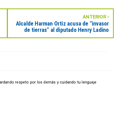
ANTERIOR
Alcalde Harman Ortiz acusa de "invasor
de tierras" al diputado Henry Ladino
ardando respeto por los demás y cuidando tu lenguaje