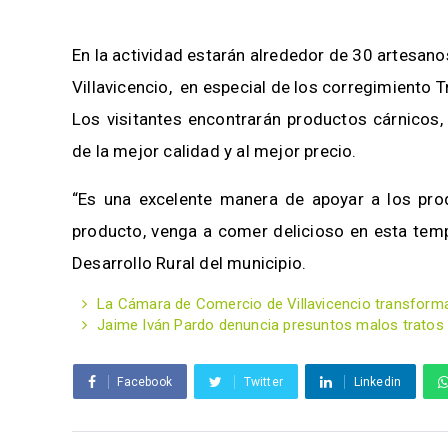
En la actividad estarán alrededor de 30 artesan
Villavicencio, en especial de los corregimiento T
Los visitantes encontrarán productos cárnicos, 
de la mejor calidad y al mejor precio.
“Es una excelente manera de apoyar a los prod
producto, venga a comer delicioso en esta temp
Desarrollo Rural del municipio.
La Cámara de Comercio de Villavicencio transform
Jaime Iván Pardo denuncia presuntos malos tratos 
Facebook
Twitter
Linkedin