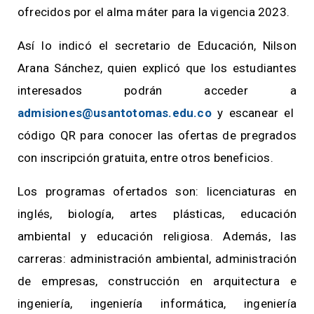
ofrecidos por el alma máter para la vigencia 2023.
Así lo indicó el secretario de Educación, Nilson
Arana Sánchez, quien explicó que los estudiantes
interesados podrán acceder a
admisiones@usantotomas.edu.co
y escanear el
código QR para conocer las ofertas de pregrados
con inscripción gratuita, entre otros beneficios.
Los programas ofertados son: licenciaturas en
inglés, biología, artes plásticas, educación
ambiental y educación religiosa. Además, las
carreras: administración ambiental, administración
de empresas, construcción en arquitectura e
ingeniería, ingeniería informática, ingeniería