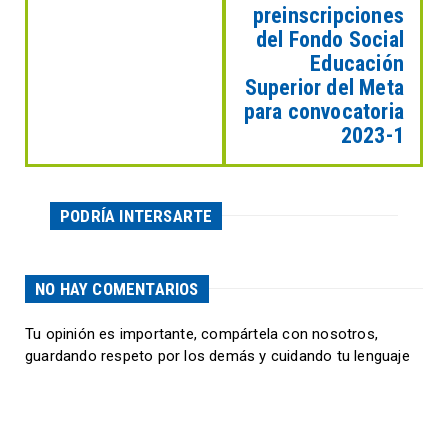
preinscripciones
del Fondo Social
Educación
Superior del Meta
para convocatoria
2023-1
PODRÍA INTERSARTE
NO HAY COMENTARIOS
Tu opinión es importante, compártela con nosotros,
guardando respeto por los demás y cuidando tu lenguaje