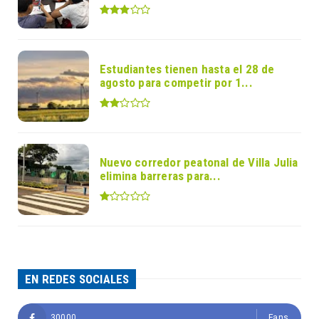
Estudiantes tienen hasta el 28 de
agosto para competir por 1...
Nuevo corredor peatonal de Villa Julia
elimina barreras para...
EN REDES SOCIALES
30000
Fans