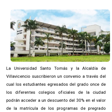
La Universidad Santo Tomás y la Alcaldía de
Villavicencio suscribieron un convenio a través del
cual los estudiantes egresados del grado once de
los diferentes colegios oficiales de la ciudad
podrán acceder a un descuento del 30% en el valor
de la matrícula de los programas de pregrado