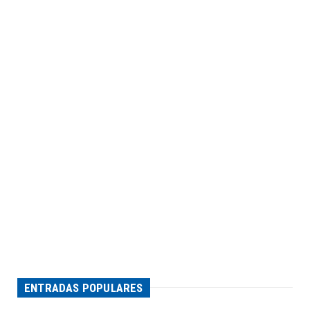
ENTRADAS POPULARES