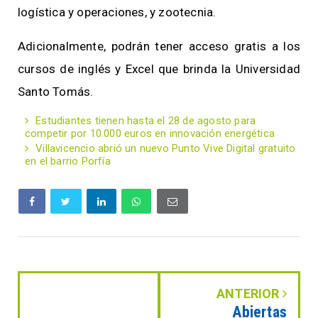
logística y operaciones, y zootecnia.
Adicionalmente, podrán tener acceso gratis a los
cursos de inglés y Excel que brinda la Universidad
Santo Tomás.
Estudiantes tienen hasta el 28 de agosto para
competir por 10.000 euros en innovación energética
Villavicencio abrió un nuevo Punto Vive Digital gratuito
en el barrio Porfía
ANTERIOR
Abiertas