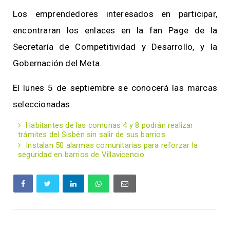
Los emprendedores interesados en participar,
encontraran los enlaces en la fan Page de la
Secretaría de Competitividad y Desarrollo, y la
Gobernación del Meta.
El lunes 5 de septiembre se conocerá las marcas
seleccionadas.
Habitantes de las comunas 4 y 8 podrán realizar
trámites del Sisbén sin salir de sus barrios
Instalan 50 alarmas comunitarias para reforzar la
seguridad en barrios de Villavicencio