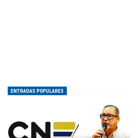
ENTRADAS POPULARES