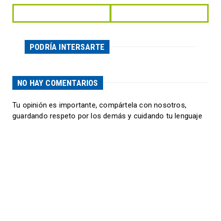
PODRÍA INTERSARTE
NO HAY COMENTARIOS
Tu opinión es importante, compártela con nosotros,
guardando respeto por los demás y cuidando tu lenguaje