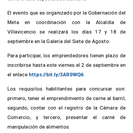
El evento que es organizado por la Gobernación del
Meta en coordinación con la Alcaldía de
Villavicencio se realizará los días 17 y 18 de
septiembre en la Galería del Siete de Agosto.
Para participar, los emprendedores tienen plazo de
inscribirse hasta este viernes el 2 de septiembre en
el enlace
https://bit.ly/3AR0WQ6
Los requisitos habilitantes para concursar son:
primero, tener el emprendimiento de carne al barril;
segundo, contar con el registro de la Cámara de
Comercio, y tercero, presentar el carné de
manipulación de alimentos.