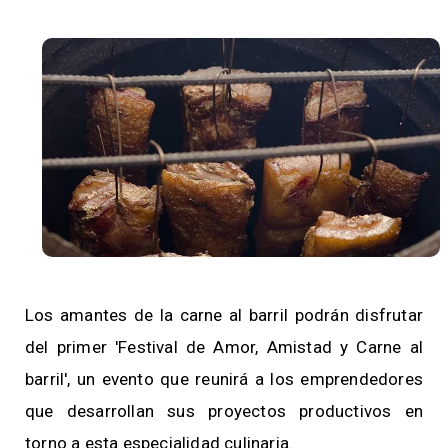
Los amantes de la carne al barril podrán disfrutar
del primer 'Festival de Amor, Amistad y Carne al
barril', un evento que reunirá a los emprendedores
que desarrollan sus proyectos productivos en
torno a esta especialidad culinaria.