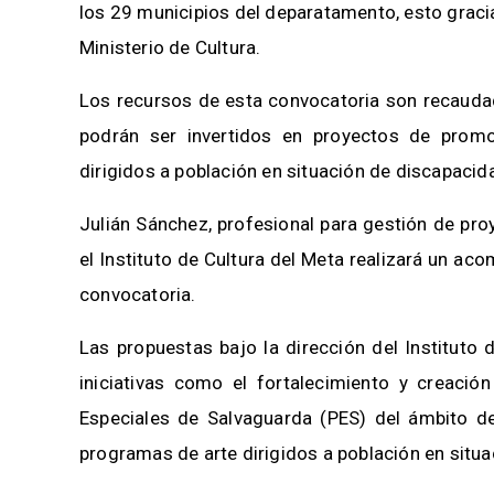
los 29 municipios del deparatamento, esto graci
Ministerio de Cultura.
Los recursos de esta convocatoria son recauda
podrán ser invertidos en proyectos de promo
dirigidos a población en situación de discapacid
Julián Sánchez, profesional para gestión de pro
el Instituto de Cultura del Meta realizará un ac
convocatoria.
Las propuestas bajo la dirección del Instituto
iniciativas como el fortalecimiento y creació
Especiales de Salvaguarda (PES) del ámbito de
programas de arte dirigidos a población en situ