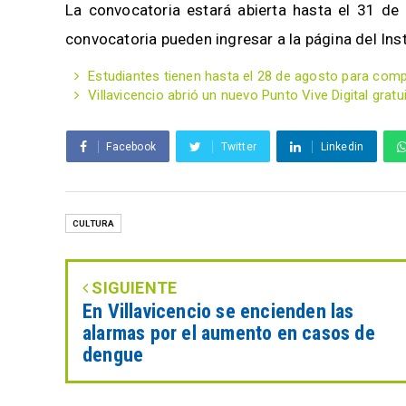
La convocatoria estará abierta hasta el 31 d
convocatoria pueden ingresar a la página del Inst
Estudiantes tienen hasta el 28 de agosto para comp
Villavicencio abrió un nuevo Punto Vive Digital gratui
Facebook
Twitter
Linkedin
CULTURA
SIGUIENTE
En Villavicencio se encienden las
alarmas por el aumento en casos de
dengue