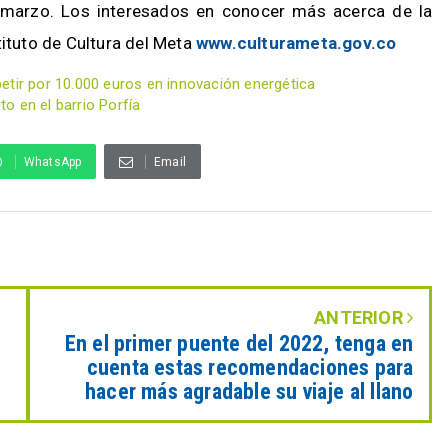
e marzo. Los interesados en conocer más acerca de la
ituto de Cultura del Meta
www.culturameta.gov.co
etir por 10.000 euros en innovación energética
to en el barrio Porfía
WhatsApp
Email
ANTERIOR
En el primer puente del 2022, tenga en
cuenta estas recomendaciones para
hacer más agradable su viaje al llano