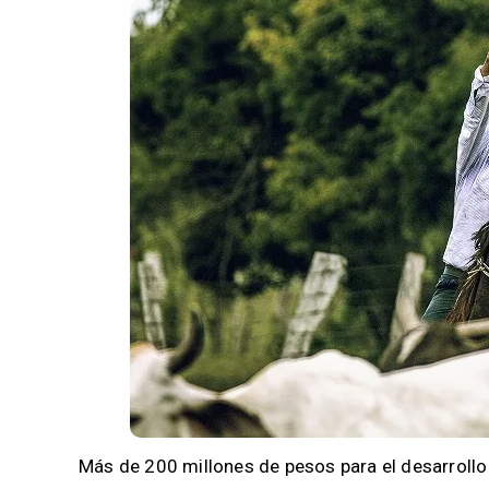
Más de 200 millones de pesos para el desarrollo d