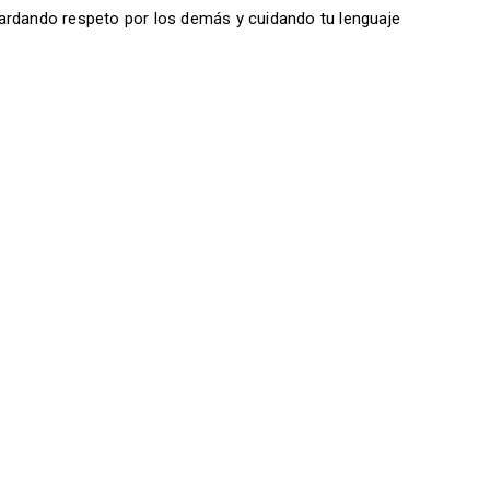
ardando respeto por los demás y cuidando tu lenguaje