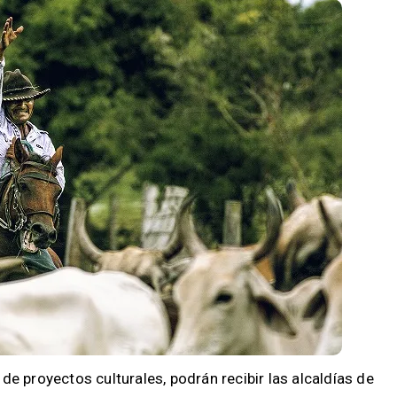
e proyectos culturales, podrán recibir las alcaldías de