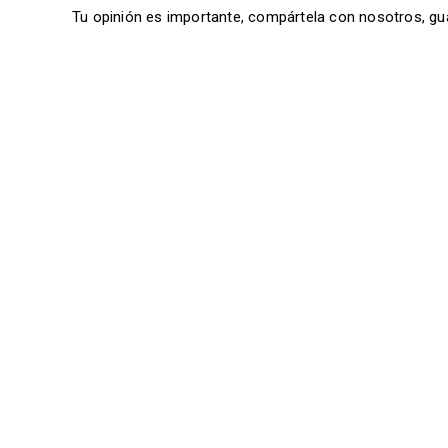
Tu opinión es importante, compártela con nosotros, gu