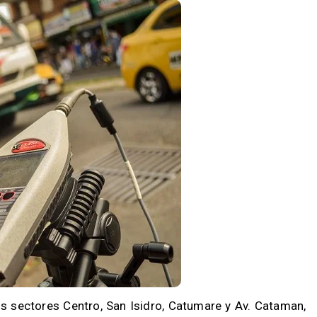
os sectores Centro, San Isidro, Catumare y Av. Cataman,