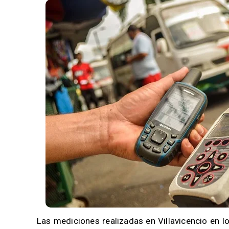
Las mediciones realizadas en Villavicencio en l