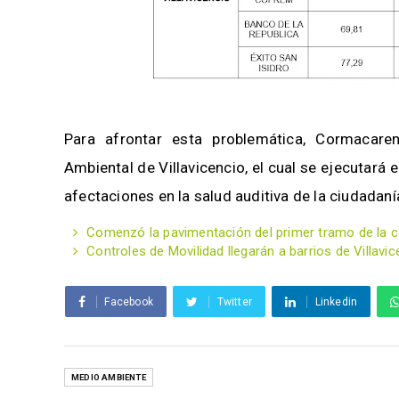
Para afrontar esta problemática, Cormacar
Ambiental de Villavicencio, el cual se ejecutará e
afectaciones en la salud auditiva de la ciudadaní
Comenzó la pavimentación del primer tramo de la cal
Controles de Movilidad llegarán a barrios de Villavic
Facebook
Twitter
Linkedin
MEDIO AMBIENTE