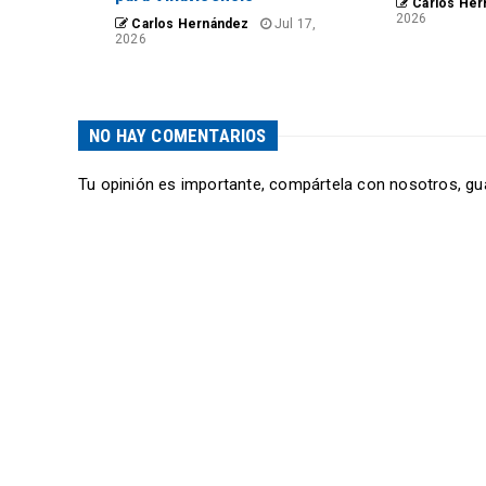
Carlos Her
2026
Carlos Hernández
Jul 17,
2026
NO HAY COMENTARIOS
Tu opinión es importante, compártela con nosotros, gu