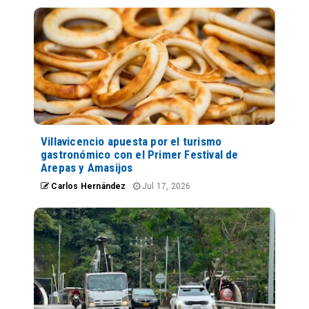
Villavicencio apuesta por el turismo
gastronómico con el Primer Festival de
Arepas y Amasijos
Carlos Hernández
Jul 17, 2026