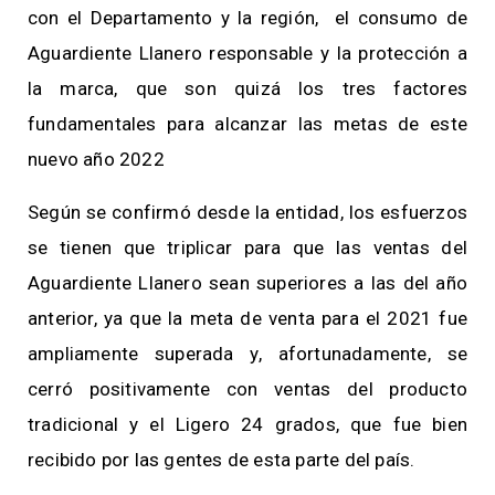
con el Departamento y la región, el consumo de
Aguardiente Llanero responsable y la protección a
la marca, que son quizá los tres factores
fundamentales para alcanzar las metas de este
nuevo año 2022
Según se confirmó desde la entidad, los esfuerzos
se tienen que triplicar para que las ventas del
Aguardiente Llanero sean superiores a las del año
anterior, ya que la meta de venta para el 2021 fue
ampliamente superada y, afortunadamente, se
cerró positivamente con ventas del producto
tradicional y el Ligero 24 grados, que fue bien
recibido por las gentes de esta parte del país.