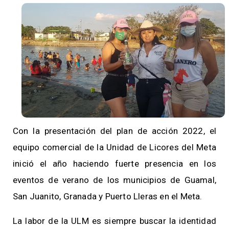
Con la presentación del plan de acción 2022, el
equipo comercial de la Unidad de Licores del Meta
inició el año haciendo fuerte presencia en los
eventos de verano de los municipios de Guamal,
San Juanito, Granada y Puerto Lleras en el Meta.
La labor de la ULM es siempre buscar la identidad