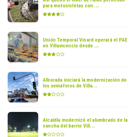
para motocicletas con ...
Unión Temporal Vinard operará el PAE
en Villavicencio desde ...
Alborada iniciará la modernización de
los semáforos de Villa...
Alcaldía modernizó el alumbrado de la
cancha del barrio Vill...