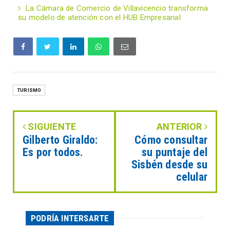
La Cámara de Comercio de Villavicencio transforma
su modelo de atención con el HUB Empresarial
TURISMO
SIGUIENTE
ANTERIOR
Gilberto Giraldo:
Cómo consultar
Es por todos.
su puntaje del
Sisbén desde su
celular
PODRÍA INTERSARTE