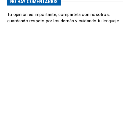
NO HAY COMENTARIOS
Tu opinión es importante, compártela con nosotros,
guardando respeto por los demás y cuidando tu lenguaje