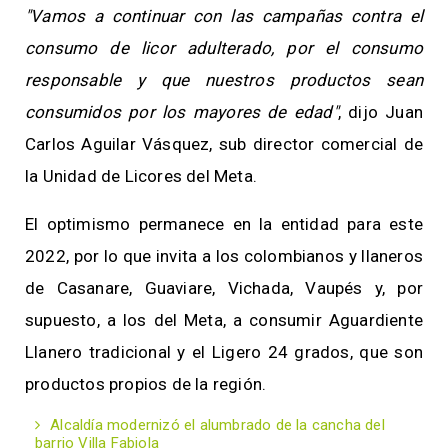
"Vamos a continuar con las campañas contra el
consumo de licor adulterado, por el consumo
responsable y que nuestros productos sean
consumidos por los mayores de edad"
, dijo Juan
Carlos Aguilar Vásquez, sub director comercial de
la Unidad de Licores del Meta.
El optimismo permanece en la entidad para este
2022, por lo que invita a los colombianos y llaneros
de Casanare, Guaviare, Vichada, Vaupés y, por
supuesto, a los del Meta, a consumir Aguardiente
Llanero tradicional y el Ligero 24 grados, que son
productos propios de la región.
Alcaldía modernizó el alumbrado de la cancha del
barrio Villa Fabiola