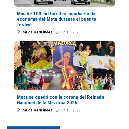
Más de 100 mil turistas impulsaron la
economía del Meta durante el puente
festivo
Carlos Hernández
Jun 16, 2026
Meta se quedó con la corona del Reinado
Nacional de la Mazorca 2026
Carlos Hernández
Jun 16, 2026