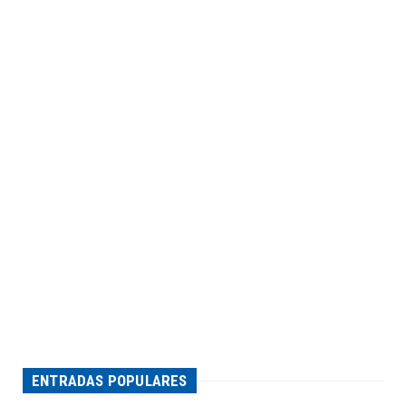
ENTRADAS POPULARES