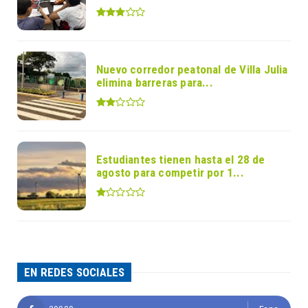
Nuevo corredor peatonal de Villa Julia
elimina barreras para...
Estudiantes tienen hasta el 28 de
agosto para competir por 1...
EN REDES SOCIALES