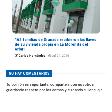
162 familias de Granada recibieron las llaves
de su vivienda propia en La Morenita del
Ariari
Carlos Hernández
Jul 24, 2026
NO HAY COMENTARIOS
Tu opinión es importante, compártela con nosotros,
guardando respeto por los demás y cuidando tu lenguaje