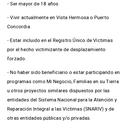
- Ser mayor de 18 años.
- Vivir actualmente en Vista Hermosa o Puerto
Concordia.
- Estar incluido en el Registro Único de Víctimas
por el hecho victimizante de desplazamiento
forzado.
- No haber sido beneficiario o estar participando en
programas como Mi Negocio, Familias en su Tierra
u otros proyectos similares dispuestos por las
entidades del Sistema Nacional para la Atención y
Reparación Integral a las Víctimas (SNARIV) y de
otras entidades públicas y/o privadas.