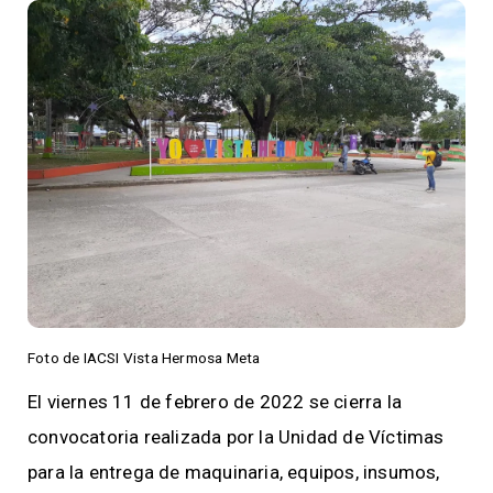
Foto de IACSI Vista Hermosa Meta
El viernes 11 de febrero de 2022 se cierra la
convocatoria realizada por la Unidad de Víctimas
para la entrega de maquinaria, equipos, insumos,