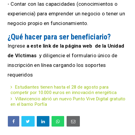
- Contar con las capacidades (conocimientos o
experiencia) para emprender un negocio o tener un
negocio propio en funcionamiento.
¿Qué hacer para ser beneficiario?
Ingrese
a este link de la página web de la Unidad
de Víctimas
y diligencie el formulario único de
inscripción en línea cargando los soportes
requeridos
Estudiantes tienen hasta el 28 de agosto para
competir por 10.000 euros en innovación energética
Villavicencio abrió un nuevo Punto Vive Digital gratuito
en el barrio Porfía