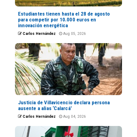
Estudiantes tienen hasta el 28 de agosto
para competir por 10.000 euros en
innovación energética
Carlos Hernández
Aug 05, 2026
Justicia de Villavicencio declara persona
ausente a alias ‘Calarcá’
Carlos Hernández
Aug 04, 2026