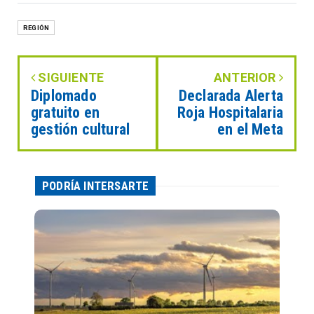
REGIÓN
SIGUIENTE
ANTERIOR
Diplomado
Declarada Alerta
gratuito en
Roja Hospitalaria
gestión cultural
en el Meta
PODRÍA INTERSARTE