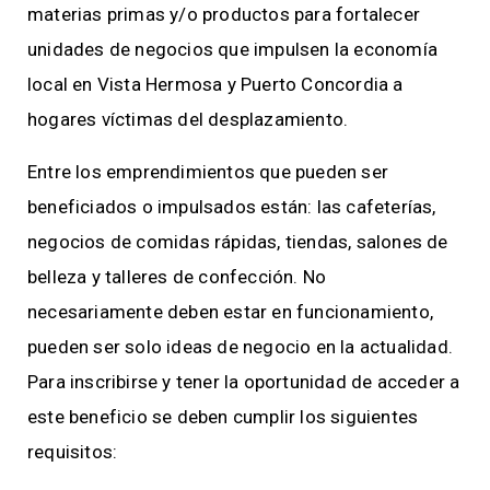
materias primas y/o productos para fortalecer
unidades de negocios que impulsen la economía
local en Vista Hermosa y Puerto Concordia a
hogares víctimas del desplazamiento.
Entre los emprendimientos que pueden ser
beneficiados o impulsados están: las cafeterías,
negocios de comidas rápidas, tiendas, salones de
belleza y talleres de confección. No
necesariamente deben estar en funcionamiento,
pueden ser solo ideas de negocio en la actualidad.
Para inscribirse y tener la oportunidad de acceder a
este beneficio se deben cumplir los siguientes
requisitos: