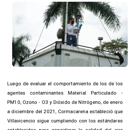
Luego de evaluar el comportamiento de los de los
agentes contaminantes Material Particulado -
PM10, Ozono - O3 y Dióxido de Nitrógeno, de enero
a diciembre del 2021, Cormacarena estableció que
Villavicencio sigue cumpliendo con los estándares
establecidos para considerar la calidad del aire