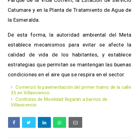
Catumare y en la Planta de Tratamiento de Agua de
la Esmeralda.
De esta forma, la autoridad ambiental del Meta
establece mecanismos para evitar se afecte la
calidad de vida de los habitantes, y establece
estrategias que permitan se mantengan las buenas
condiciones en el aire que se respira en el sector.
Comenzó la pavimentación del primer tramo de la calle
35 en Villavicencio
Controles de Movilidad llegarán a barrios de
Villavicencio