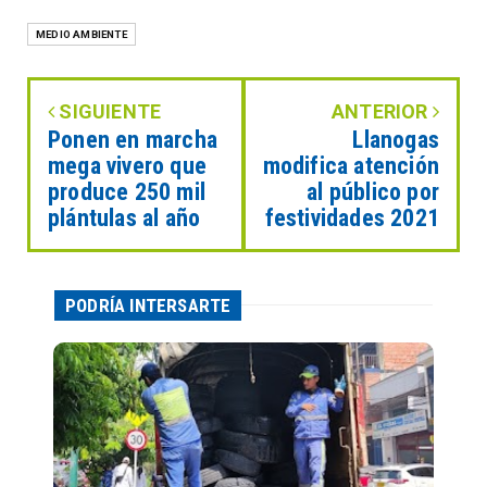
MEDIO AMBIENTE
SIGUIENTE
ANTERIOR
Ponen en marcha
Llanogas
mega vivero que
modifica atención
produce 250 mil
al público por
plántulas al año
festividades 2021
PODRÍA INTERSARTE