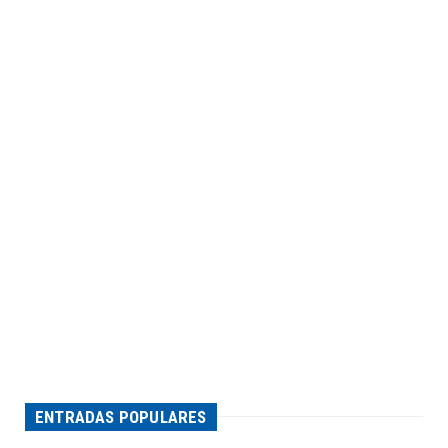
ENTRADAS POPULARES