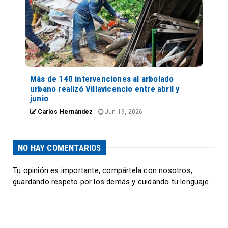
Más de 140 intervenciones al arbolado
urbano realizó Villavicencio entre abril y
junio
Carlos Hernández
Jun 19, 2026
NO HAY COMENTARIOS
Tu opinión es importante, compártela con nosotros,
guardando respeto por los demás y cuidando tu lenguaje