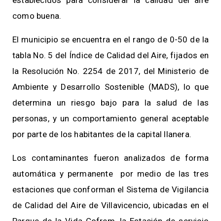
como buena.
El municipio se encuentra en el rango de 0-50 de la
tabla No. 5 del Índice de Calidad del Aire, fijados en
la Resolución No. 2254 de 2017, del Ministerio de
Ambiente y Desarrollo Sostenible (MADS), lo que
determina un riesgo bajo para la salud de las
personas, y un comportamiento general aceptable
por parte de los habitantes de la capital llanera.
Los contaminantes fueron analizados de forma
automática y permanente por medio de las tres
estaciones que conforman el Sistema de Vigilancia
de Calidad del Aire de Villavicencio, ubicadas en el
Parque de la Vida Cofrem, la Estación de servicio