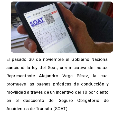
El pasado 30 de noviembre el Gobierno Nacional
sancionó la ley del Soat, una iniciativa del actual
Representante Alejandro Vega Pérez, la cual
promueve las buenas prácticas de conducción y
movilidad a través de un incentivo del 10 por ciento
en el descuento del Seguro Obligatorio de
Accidentes de Tránsito (SOAT).