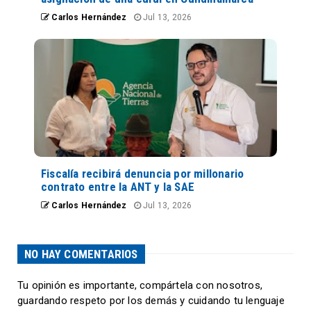
Carlos Hernández
Jul 13, 2026
Fiscalía recibirá denuncia por millonario
contrato entre la ANT y la SAE
Carlos Hernández
Jul 13, 2026
NO HAY COMENTARIOS
Tu opinión es importante, compártela con nosotros,
guardando respeto por los demás y cuidando tu lenguaje