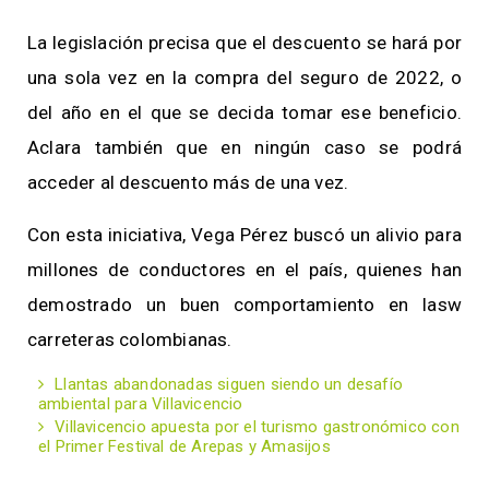
La legislación precisa que el descuento se hará por
una sola vez en la compra del seguro de 2022, o
del año en el que se decida tomar ese beneficio.
Aclara también que en ningún caso se podrá
acceder al descuento más de una vez.
Con esta iniciativa, Vega Pérez buscó un alivio para
millones de conductores en el país, quienes han
demostrado un buen comportamiento en lasw
carreteras colombianas.
Llantas abandonadas siguen siendo un desafío
ambiental para Villavicencio
Villavicencio apuesta por el turismo gastronómico con
el Primer Festival de Arepas y Amasijos