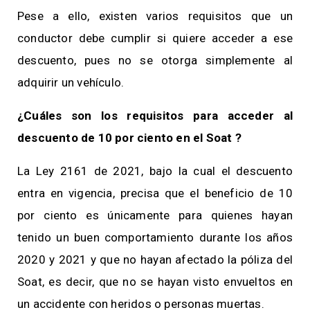
Pese a ello, existen varios requisitos que un
conductor debe cumplir si quiere acceder a ese
descuento, pues no se otorga simplemente al
adquirir un vehículo.
¿Cuáles son los requisitos para acceder al
descuento de 10 por ciento en el Soat ?
La Ley 2161 de 2021, bajo la cual el descuento
entra en vigencia, precisa que el beneficio de 10
por ciento es únicamente para quienes hayan
tenido un buen comportamiento durante los años
2020 y 2021 y que no hayan afectado la póliza del
Soat, es decir, que no se hayan visto envueltos en
un accidente con heridos o personas muertas.