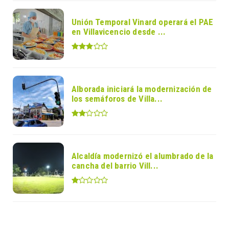
Unión Temporal Vinard operará el PAE
en Villavicencio desde ...
Alborada iniciará la modernización de
los semáforos de Villa...
Alcaldía modernizó el alumbrado de la
cancha del barrio Vill...