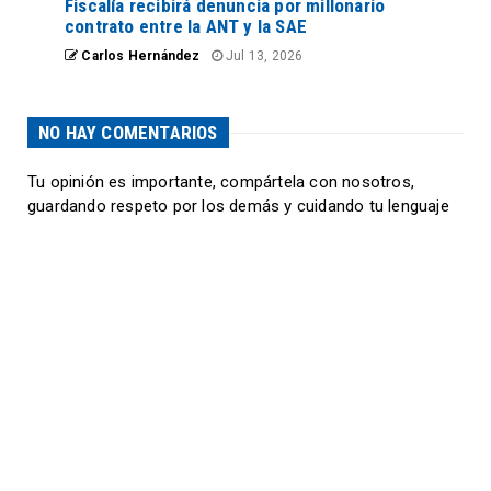
Fiscalía recibirá denuncia por millonario
contrato entre la ANT y la SAE
Carlos Hernández
Jul 13, 2026
NO HAY COMENTARIOS
Tu opinión es importante, compártela con nosotros,
guardando respeto por los demás y cuidando tu lenguaje