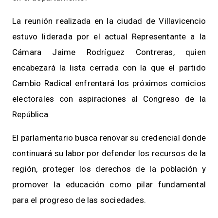
La reunión realizada en la ciudad de Villavicencio
estuvo liderada por el actual Representante a la
Cámara Jaime Rodríguez Contreras, quien
encabezará la lista cerrada con la que el partido
Cambio Radical enfrentará los próximos comicios
electorales con aspiraciones al Congreso de la
República.
El parlamentario busca renovar su credencial donde
continuará su labor por defender los recursos de la
región, proteger los derechos de la población y
promover la educación como pilar fundamental
para el progreso de las sociedades.