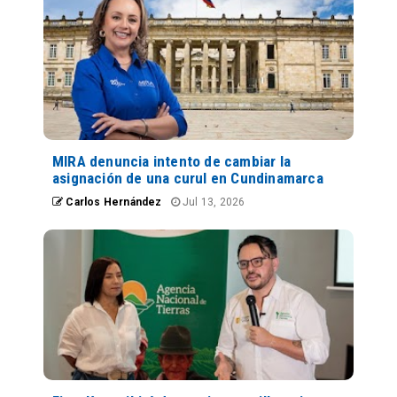
MIRA denuncia intento de cambiar la
asignación de una curul en Cundinamarca
Carlos Hernández
Jul 13, 2026