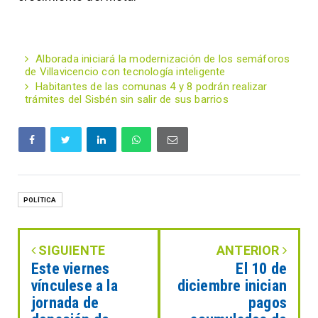
Alborada iniciará la modernización de los semáforos
de Villavicencio con tecnología inteligente
Habitantes de las comunas 4 y 8 podrán realizar
trámites del Sisbén sin salir de sus barrios
POLÍTICA
SIGUIENTE
ANTERIOR
Este viernes
El 10 de
vínculese a la
diciembre inician
jornada de
pagos