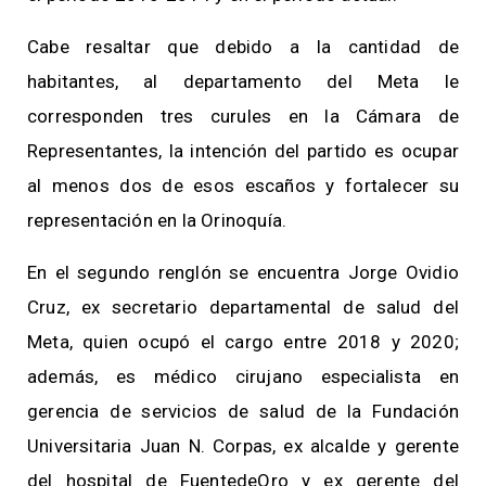
Cabe resaltar que debido a la cantidad de
habitantes, al departamento del Meta le
corresponden tres curules en la Cámara de
Representantes, la intención del partido es ocupar
al menos dos de esos escaños y fortalecer su
representación en la Orinoquía.
En el segundo renglón se encuentra Jorge Ovidio
Cruz, ex secretario departamental de salud del
Meta, quien ocupó el cargo entre 2018 y 2020;
además, es médico cirujano especialista en
gerencia de servicios de salud de la Fundación
Universitaria Juan N. Corpas, ex alcalde y gerente
del hospital de FuentedeOro y ex gerente del