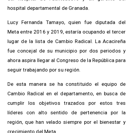
hospital departamental de Granada.
Lucy Fernanda Tamayo, quien fue diputada del
Meta entre 2016 y 2019, estaría ocupando el tercer
lugar de la lista de Cambio Radical. La Acacireña
fue concejal de su municipio por dos periodos y
ahora aspira llegar al Congreso de la República para
seguir trabajando por su región.
De esta manera se ha constituido el equipo de
Cambio Radical en el departamento, en busca de
cumplir los objetivos trazados por estos tres
líderes con alto sentido de pertenencia por la
región, que han velado siempre por el bienestar y
crecimiento del Meta.