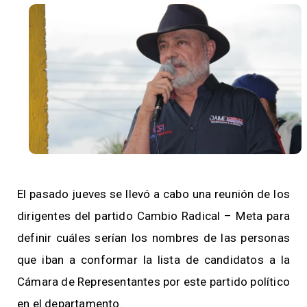
El pasado jueves se llevó a cabo una reunión de los
dirigentes del partido Cambio Radical – Meta para
definir cuáles serían los nombres de las personas
que iban a conformar la lista de candidatos a la
Cámara de Representantes por este partido político
en el departamento.