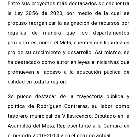
Entre sus proyectos más destacados se encuentra
la Ley 2056 de 2020, por medio de la cual se
propuso reorganizar la asignación de recursos por
regalías de manera que los departamentos
productores, como el Meta, cuenten con liquidez en
pro de su crecimiento y desarrollo. Así mismo, se
ha destacado como autor en leyes e iniciativas que
promueven el acceso a la educación pública de
calidad en toda la región.
Se puede destacar de la trayectoria pública y
política de Rodríguez Contreras, su labor como
tesorero municipal de Villavicencio, Diputado en la
Asamblea del Meta, Representante a la Cámara en
el periodo 2010-2014 y en el periodo actual.