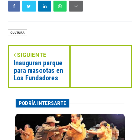
CULTURA
SIGUIENTE
Inauguran parque
para mascotas en
Los Fundadores
PODRÍA INTERSARTE