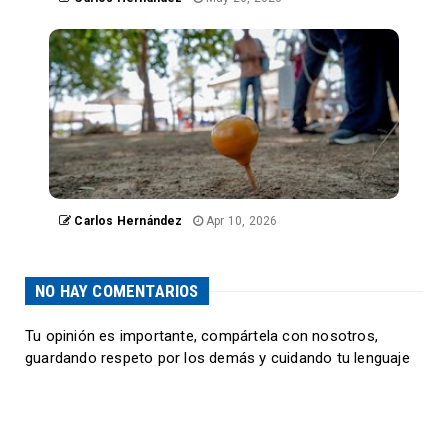
Carlos Hernández
Apr 10, 2026
NO HAY COMENTARIOS
Tu opinión es importante, compártela con nosotros,
guardando respeto por los demás y cuidando tu lenguaje