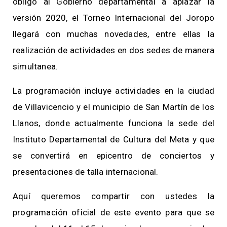
obligo al Gobierno departamental a aplazar la
versión 2020, el Torneo Internacional del Joropo
llegará con muchas novedades, entre ellas la
realización de actividades en dos sedes de manera
simultanea.
La programación incluye actividades en la ciudad
de Villavicencio y el municipio de San Martín de los
Llanos, donde actualmente funciona la sede del
Instituto Departamental de Cultura del Meta y que
se convertirá en epicentro de conciertos y
presentaciones de talla internacional.
Aquí queremos compartir con ustedes la
programación oficial de este evento para que se