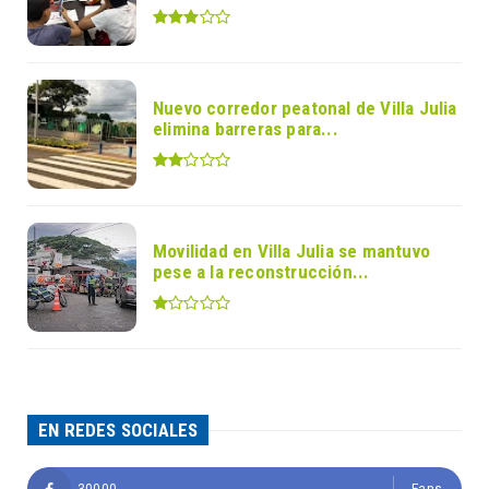
Nuevo corredor peatonal de Villa Julia
elimina barreras para...
Movilidad en Villa Julia se mantuvo
pese a la reconstrucción...
EN REDES SOCIALES