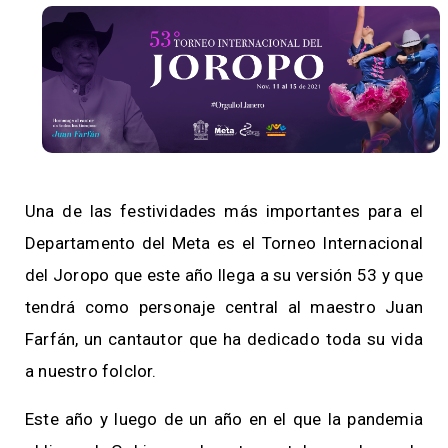
Una de las festividades más importantes para el
Departamento del Meta es el Torneo Internacional
del Joropo que este año llega a su versión 53 y que
tendrá como personaje central al maestro Juan
Farfán, un cantautor que ha dedicado toda su vida
a nuestro folclor.
Este año y luego de un año en el que la pandemia