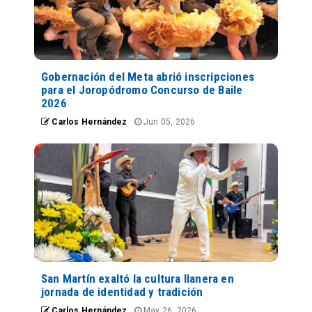
Gobernación del Meta abrió inscripciones
para el Joropódromo Concurso de Baile
2026
Carlos Hernández
Jun 05, 2026
San Martín exaltó la cultura llanera en
jornada de identidad y tradición
Carlos Hernández
May 26, 2026