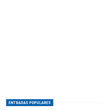
ENTRADAS POPULARES