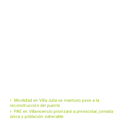
Movilidad en Villa Julia se mantuvo pese a la
reconstrucción del puente
PAE en Villavicencio priorizará a preescolar, jornada
única y población vulnerable