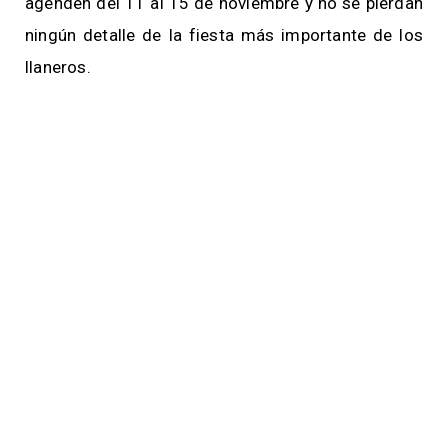
agenden del 11 al 15 de noviembre y no se pierdan
ningún detalle de la fiesta más importante de los
llaneros.