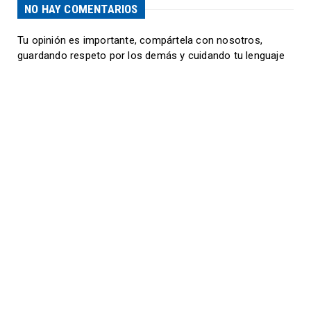
NO HAY COMENTARIOS
Tu opinión es importante, compártela con nosotros,
guardando respeto por los demás y cuidando tu lenguaje