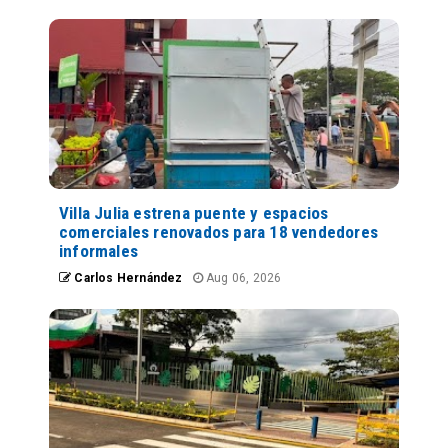
Villa Julia estrena puente y espacios
comerciales renovados para 18 vendedores
informales
Carlos Hernández
Aug 06, 2026