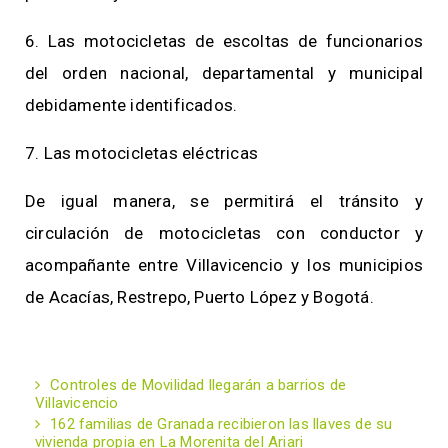
6. Las motocicletas de escoltas de funcionarios
del orden nacional, departamental y municipal
debidamente identificados.
7. Las motocicletas eléctricas
De igual manera, se permitirá el tránsito y
circulación de motocicletas con conductor y
acompañante entre Villavicencio y los municipios
de Acacías, Restrepo, Puerto López y Bogotá.
Controles de Movilidad llegarán a barrios de
Villavicencio
162 familias de Granada recibieron las llaves de su
vivienda propia en La Morenita del Ariari