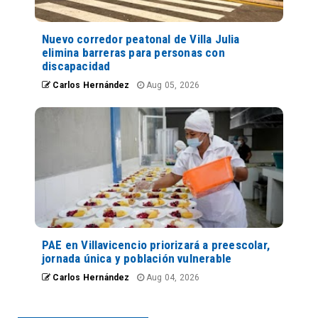
Nuevo corredor peatonal de Villa Julia
elimina barreras para personas con
discapacidad
Carlos Hernández
Aug 05, 2026
PAE en Villavicencio priorizará a preescolar,
jornada única y población vulnerable
Carlos Hernández
Aug 04, 2026