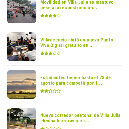
Movilidad en Villa Julia se mantuvo
pese a la reconstrucción...
Villavicencio abrió un nuevo Punto
Vive Digital gratuito en ...
Estudiantes tienen hasta el 28 de
agosto para competir por 1...
Nuevo corredor peatonal de Villa Julia
elimina barreras para...