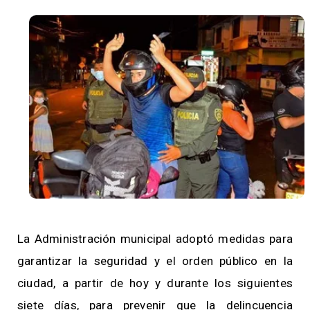
La Administración municipal adoptó medidas para
garantizar la seguridad y el orden público en la
ciudad, a partir de hoy y durante los siguientes
siete días, para prevenir que la delincuencia