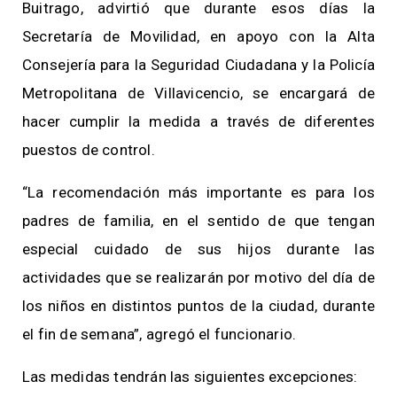
Buitrago, advirtió que durante esos días la
Secretaría de Movilidad, en apoyo con la Alta
Consejería para la Seguridad Ciudadana y la Policía
Metropolitana de Villavicencio, se encargará de
hacer cumplir la medida a través de diferentes
puestos de control.
“La recomendación más importante es para los
padres de familia, en el sentido de que tengan
especial cuidado de sus hijos durante las
actividades que se realizarán por motivo del día de
los niños en distintos puntos de la ciudad, durante
el fin de semana”, agregó el funcionario.
Las medidas tendrán las siguientes excepciones: