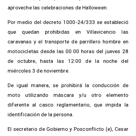
aproveche las celebraciones de Halloween.
Por medio del decreto 1000-24/333 se estableció
que quedan prohibidas en Villavicencio las
caravanas y el transporte de parrillero hombre en
motocicletas desde las 00:00 horas del jueves 28
de octubre, hasta las 12:00 de la noche del
miércoles 3 de noviembre.
De igual manera, se prohibirá la conducción de
moto utilizando máscara y/u otro elemento
diferente al casco reglamentario, que impida la
identificación de la persona.
El secretario de Gobierno y Posconflicto (e), Cesar