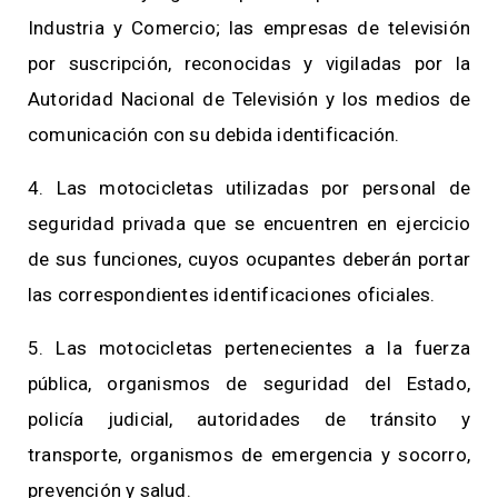
Industria y Comercio; las empresas de televisión
por suscripción, reconocidas y vigiladas por la
Autoridad Nacional de Televisión y los medios de
comunicación con su debida identificación.
4. Las motocicletas utilizadas por personal de
seguridad privada que se encuentren en ejercicio
de sus funciones, cuyos ocupantes deberán portar
las correspondientes identificaciones oficiales.
5. Las motocicletas pertenecientes a la fuerza
pública, organismos de seguridad del Estado,
policía judicial, autoridades de tránsito y
transporte, organismos de emergencia y socorro,
prevención y salud.