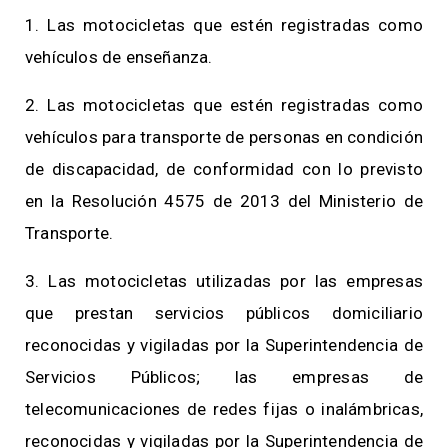
1. Las motocicletas que estén registradas como
vehículos de enseñanza.
2. Las motocicletas que estén registradas como
vehículos para transporte de personas en condición
de discapacidad, de conformidad con lo previsto
en la Resolución 4575 de 2013 del Ministerio de
Transporte.
3. Las motocicletas utilizadas por las empresas
que prestan servicios públicos domiciliario
reconocidas y vigiladas por la Superintendencia de
Servicios Públicos; las empresas de
telecomunicaciones de redes fijas o inalámbricas,
reconocidas y vigiladas por la Superintendencia de