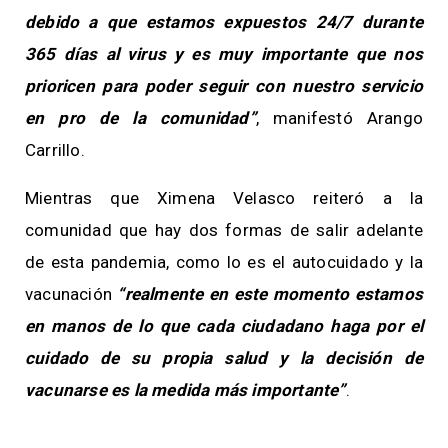
debido a que estamos expuestos 24/7 durante
365 días al virus y es muy importante que nos
prioricen para poder seguir con nuestro servicio
en pro de la comunidad”
, manifestó Arango
Carrillo.
Mientras que Ximena Velasco reiteró a la
comunidad que hay dos formas de salir adelante
de esta pandemia, como lo es el autocuidado y la
vacunación
“realmente en este momento estamos
en manos de lo que cada ciudadano haga por el
cuidado de su propia salud y la decisión de
vacunarse es la medida más importante”
.