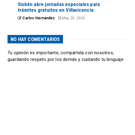
Sisbén abre jornadas especiales para
trámites gratuitos en Villavicencio
Carlos Hernández
May 20, 2026
NO HAY COMENTARIOS
Tu opinión es importante, compártela con nosotros,
guardando respeto por los demás y cuidando tu lenguaje