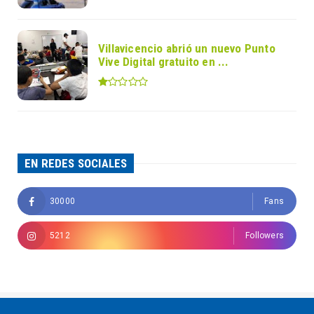
Villavicencio abrió un nuevo Punto
Vive Digital gratuito en ...
EN REDES SOCIALES
30000
Fans
5212
Followers