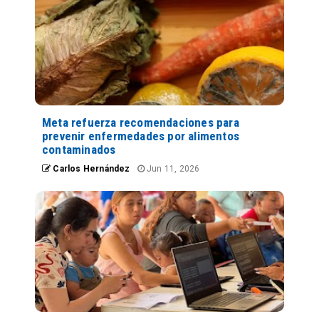
Meta refuerza recomendaciones para
prevenir enfermedades por alimentos
contaminados
Carlos Hernández
Jun 11, 2026