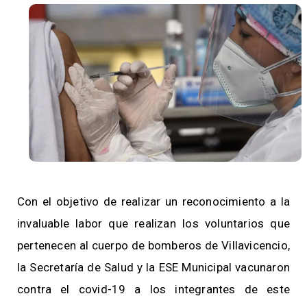
Con el objetivo de realizar un reconocimiento a la
invaluable labor que realizan los voluntarios que
pertenecen al cuerpo de bomberos de Villavicencio,
la Secretaría de Salud y la ESE Municipal vacunaron
contra el covid-19 a los integrantes de este