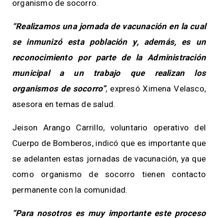
organismo de socorro.
“Realizamos una jornada de vacunación en la cual
se inmunizó esta población y, además, es un
reconocimiento por parte de la Administración
municipal a un trabajo que realizan los
organismos de socorro”
, expresó Ximena Velasco,
asesora en temas de salud.
Jeison Arango Carrillo, voluntario operativo del
Cuerpo de Bomberos, indicó que es importante que
se adelanten estas jornadas de vacunación, ya que
como organismo de socorro tienen contacto
permanente con la comunidad.
“Para nosotros es muy importante este proceso