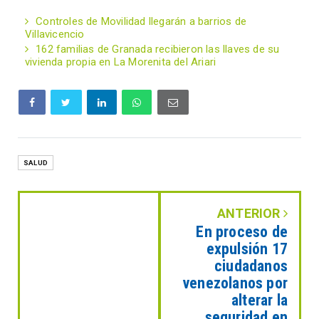
Controles de Movilidad llegarán a barrios de
Villavicencio
162 familias de Granada recibieron las llaves de su
vivienda propia en La Morenita del Ariari
SALUD
ANTERIOR
En proceso de
expulsión 17
ciudadanos
venezolanos por
alterar la
seguridad en