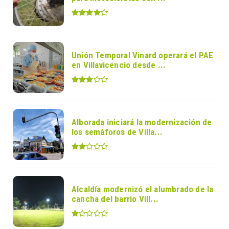
Unión Temporal Vinard operará el PAE
en Villavicencio desde ...
Alborada iniciará la modernización de
los semáforos de Villa...
Alcaldía modernizó el alumbrado de la
cancha del barrio Vill...