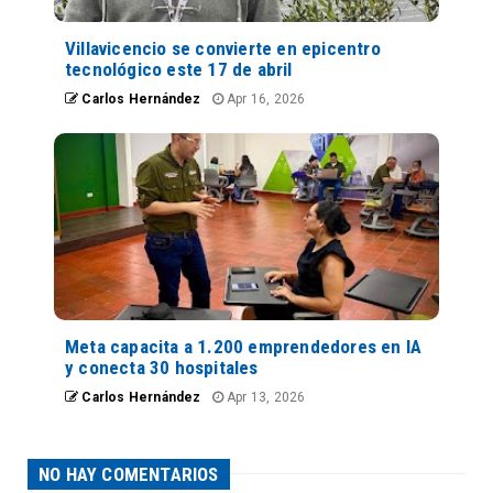
Villavicencio se convierte en epicentro
tecnológico este 17 de abril
Carlos Hernández
Apr 16, 2026
Meta capacita a 1.200 emprendedores en IA
y conecta 30 hospitales
Carlos Hernández
Apr 13, 2026
NO HAY COMENTARIOS