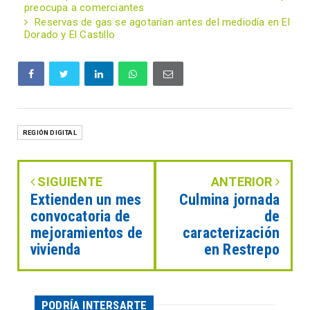
preocupa a comerciantes
Reservas de gas se agotarían antes del mediodía en El
Dorado y El Castillo
REGIÓN DIGITAL
SIGUIENTE
ANTERIOR
Extienden un mes
Culmina jornada
convocatoria de
de
mejoramientos de
caracterización
vivienda
en Restrepo
PODRÍA INTERSARTE