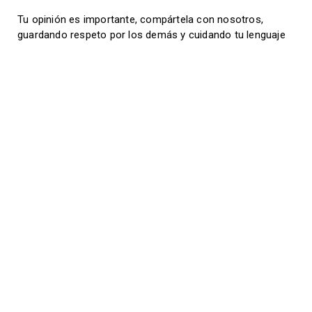
Tu opinión es importante, compártela con nosotros,
guardando respeto por los demás y cuidando tu lenguaje