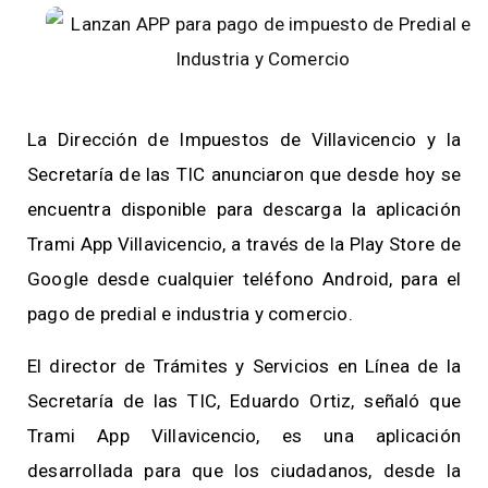
La Dirección de Impuestos de Villavicencio y la
Secretaría de las TIC anunciaron que desde hoy se
encuentra disponible para descarga la aplicación
Trami App Villavicencio, a través de la Play Store de
Google desde cualquier teléfono Android, para el
pago de predial e industria y comercio.
El director de Trámites y Servicios en Línea de la
Secretaría de las TIC, Eduardo Ortiz, señaló que
Trami App Villavicencio, es una aplicación
desarrollada para que los ciudadanos, desde la