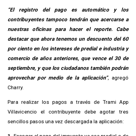
“El registro del pago es automático y los
contribuyentes tampoco tendrán que acercarse a
nuestras oficinas para hacer el reporte. Cabe
destacar que ahora tenemos un descuento del 60
por ciento en los intereses de predial e industria y
comercio de años anteriores, que vence el 30 de
septiembre, y que los ciudadanos también podrán
aprovechar por medio de la aplicación”
, agregó
Charry.
Para realizar los pagos a través de Trami App
Villavicencio el contribuyente debe agotar tres
sencillos pasos una vez descargada la aplicación:
1.
Escoger el pago del impuesto ya sea predial o de