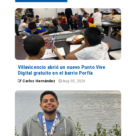
Villavicencio abrió un nuevo Punto Vive
Digital gratuito en el barrio Porfía
Carlos Hernández
Aug 05, 2026