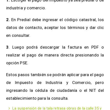
industria y comercio.
2.
En Predial debe ingresar el código catastral, los
datos de contacto, aceptar los términos y dar clic
en consultar.
3
. Luego podrá descargar la factura en PDF o
realizar el pago de manera directa presionando la
opción PSE.
Estos pasos también se podrán aplicar para el pago
de Impuesto de Industria y Comercio, pero
ingresando la cédula de ciudadanía o el NIT del
establecimiento para la consulta.
La suspensión de la tala retrasa obras de la calle 35 y