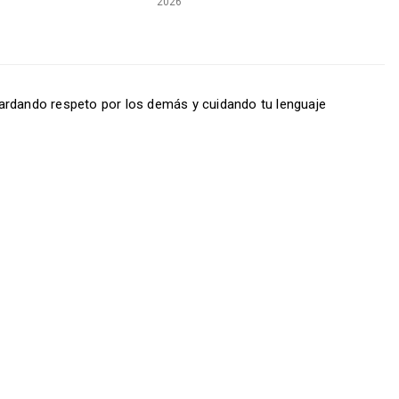
2026
ardando respeto por los demás y cuidando tu lenguaje