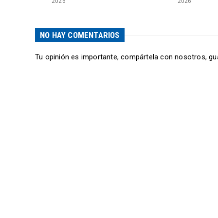
2026
2026
NO HAY COMENTARIOS
Tu opinión es importante, compártela con nosotros, gu