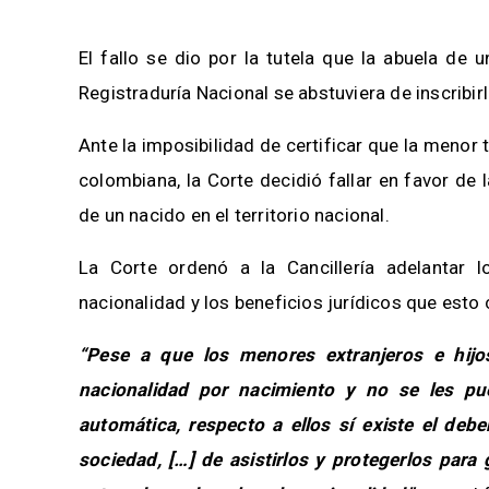
El fallo se dio por la tutela que la abuela de
Registraduría Nacional se abstuviera de inscrib
Ante la imposibilidad de certificar que la menor 
colombiana, la Corte decidió fallar en favor de
de un nacido en el territorio nacional.
La Corte ordenó a la Cancillería adelantar 
nacionalidad y los beneficios jurídicos que esto 
“Pese a que los menores extranjeros e hijo
nacionalidad por nacimiento y no se les pu
automática, respecto a ellos sí existe el debe
sociedad, […] de asistirlos y protegerlos para 