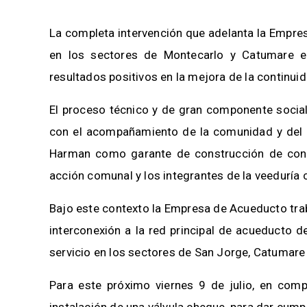
La completa intervención que adelanta la Empres
en los sectores de Montecarlo y Catumare 
resultados positivos en la mejora de la continui
El proceso técnico y de gran componente social
con el acompañamiento de la comunidad y del Go
Harman como garante de construcción de confi
acción comunal y los integrantes de la veeduría
Bajo este contexto la Empresa de Acueducto traba
interconexión a la red principal de acueducto d
servicio en los sectores de San Jorge, Catumare 
Para este próximo viernes 9 de julio, en comp