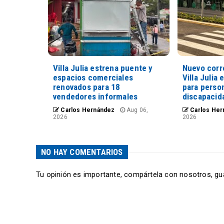
Villa Julia estrena puente y
Nuevo corr
espacios comerciales
Villa Julia 
renovados para 18
para perso
vendedores informales
discapacid
Carlos Hernández
Aug 06,
Carlos Her
2026
2026
NO HAY COMENTARIOS
Tu opinión es importante, compártela con nosotros, gu