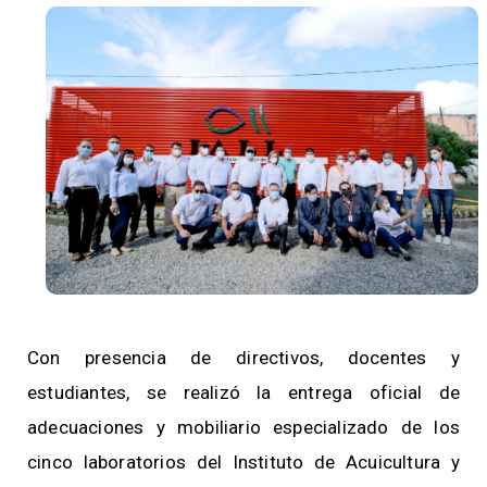
Con presencia de directivos, docentes y
estudiantes, se realizó la entrega oficial de
adecuaciones y mobiliario especializado de los
cinco laboratorios del Instituto de Acuicultura y