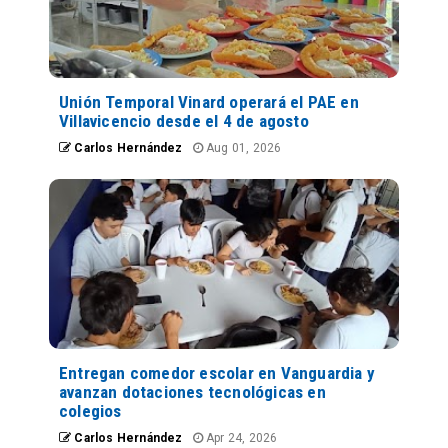
Unión Temporal Vinard operará el PAE en
Villavicencio desde el 4 de agosto
Carlos Hernández
Aug 01, 2026
Entregan comedor escolar en Vanguardia y
avanzan dotaciones tecnológicas en
colegios
Carlos Hernández
Apr 24, 2026