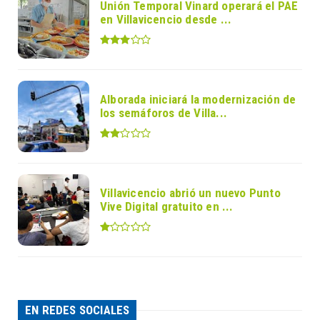
Unión Temporal Vinard operará el PAE
en Villavicencio desde ...
Alborada iniciará la modernización de
los semáforos de Villa...
Villavicencio abrió un nuevo Punto
Vive Digital gratuito en ...
EN REDES SOCIALES