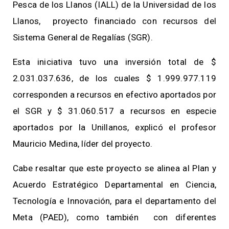
Pesca de los Llanos (IALL) de la Universidad de los
Llanos, proyecto financiado con recursos del
Sistema General de Regalías (SGR).
Esta iniciativa tuvo una inversión total de $
2.031.037.636, de los cuales $ 1.999.977.119
corresponden a recursos en efectivo aportados por
el SGR y $ 31.060.517 a recursos en especie
aportados por la Unillanos, explicó el profesor
Mauricio Medina, líder del proyecto.
Cabe resaltar que este proyecto se alinea al Plan y
Acuerdo Estratégico Departamental en Ciencia,
Tecnología e Innovación, para el departamento del
Meta (PAED), como también con diferentes