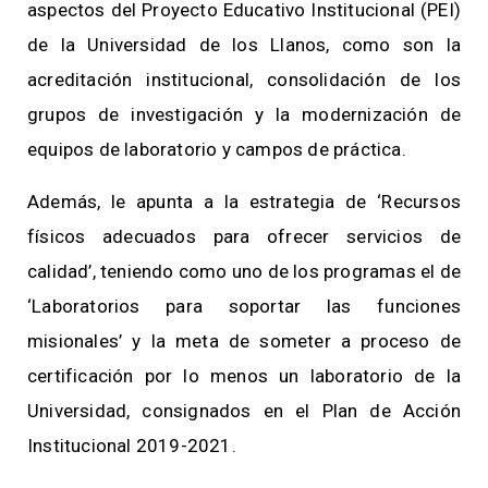
aspectos del Proyecto Educativo Institucional (PEI)
de la Universidad de los Llanos, como son la
acreditación institucional, consolidación de los
grupos de investigación y la modernización de
equipos de laboratorio y campos de práctica.
Además, le apunta a la estrategia de ‘Recursos
físicos adecuados para ofrecer servicios de
calidad’, teniendo como uno de los programas el de
‘Laboratorios para soportar las funciones
misionales’ y la meta de someter a proceso de
certificación por lo menos un laboratorio de la
Universidad, consignados en el Plan de Acción
Institucional 2019-2021.