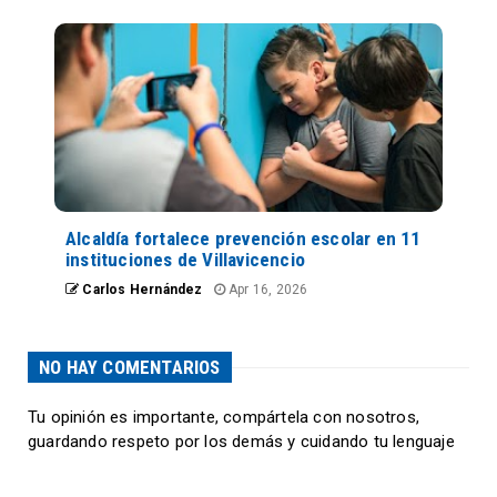
Alcaldía fortalece prevención escolar en 11
instituciones de Villavicencio
Carlos Hernández
Apr 16, 2026
NO HAY COMENTARIOS
Tu opinión es importante, compártela con nosotros,
guardando respeto por los demás y cuidando tu lenguaje