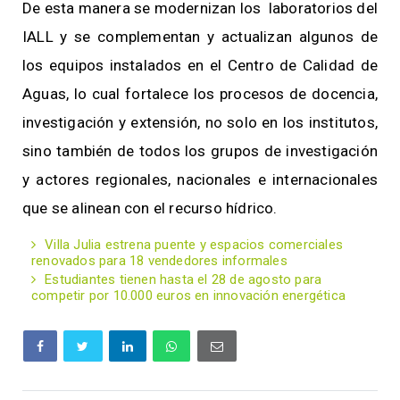
De esta manera se modernizan los laboratorios del
IALL y se complementan y actualizan algunos de
los equipos instalados en el Centro de Calidad de
Aguas, lo cual fortalece los procesos de docencia,
investigación y extensión, no solo en los institutos,
sino también de todos los grupos de investigación
y actores regionales, nacionales e internacionales
que se alinean con el recurso hídrico.
Villa Julia estrena puente y espacios comerciales
renovados para 18 vendedores informales
Estudiantes tienen hasta el 28 de agosto para
competir por 10.000 euros en innovación energética