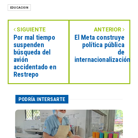
EDUCACION
SIGUIENTE
ANTERIOR
Por mal tiempo
El Meta construye
suspenden
política pública
búsqueda del
de
avión
internacionalización
accidentado en
Restrepo
PODRÍA INTERSARTE