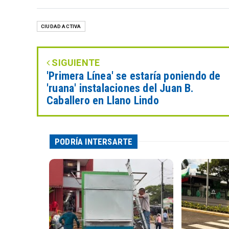
CIUDAD ACTIVA
SIGUIENTE
'Primera Línea' se estaría poniendo de
'ruana' instalaciones del Juan B.
Caballero en Llano Lindo
PODRÍA INTERSARTE