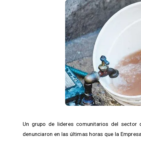
Un grupo de lideres comunitarios del sector 
denunciaron en las últimas horas que la Empresa