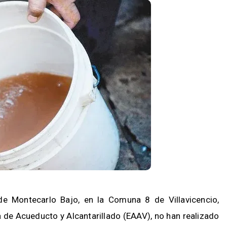
de Montecarlo Bajo, en la Comuna 8 de Villavicencio,
 de Acueducto y Alcantarillado (EAAV), no han realizado