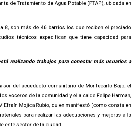
lanta de Tratamiento de Agua Potable (PTAP), ubicada en
 8, son más de 46 barrios los que reciben el preciado
tudios técnicos especifican que tiene capacidad para
tá realizando trabajos para conectar más usuarios a
ursor del acueducto comunitario de Montecarlo Bajo, el
 los voceros de la comunidad y el alcalde Felipe Harman,
 Efraín Mojica Rubio, quien manifestó (como consta en
ateriales para realizar las adecuaciones y mejoras a la
de este sector de la ciudad.