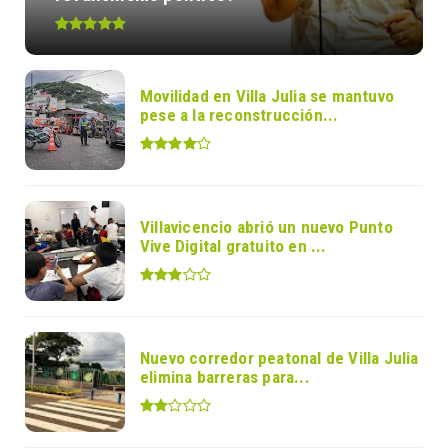
Movilidad en Villa Julia se mantuvo
pese a la reconstrucción...
Villavicencio abrió un nuevo Punto
Vive Digital gratuito en ...
Nuevo corredor peatonal de Villa Julia
elimina barreras para...