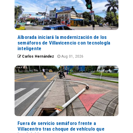
Alborada iniciará la modernización de los
semáforos de Villavicencio con tecnología
inteligente
Carlos Hernández
Aug 01, 2026
Fuera de servicio semáforo frente a
Villacentro tras choque de vehículo que