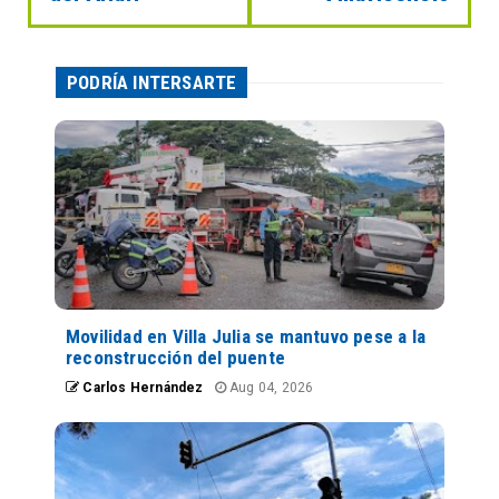
PODRÍA INTERSARTE
Movilidad en Villa Julia se mantuvo pese a la
reconstrucción del puente
Carlos Hernández
Aug 04, 2026