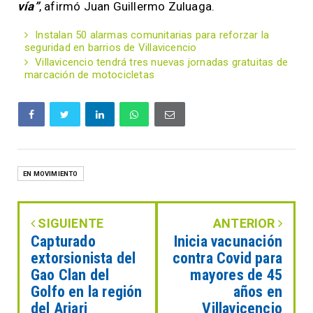
vía”
, afirmó Juan Guillermo Zuluaga.
Instalan 50 alarmas comunitarias para reforzar la
seguridad en barrios de Villavicencio
Villavicencio tendrá tres nuevas jornadas gratuitas de
marcación de motocicletas
EN MOVIMIENTO
SIGUIENTE
ANTERIOR
Capturado
Inicia vacunación
extorsionista del
contra Covid para
Gao Clan del
mayores de 45
Golfo en la región
años en
del Ariari
Villavicencio