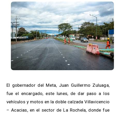
El gobernador del Meta, Juan Guillermo Zuluaga,
fue el encargado, este lunes, de dar paso a los
vehículos y motos en la doble calzada Villavicencio
– Acacias, en el sector de La Rochela, donde fue