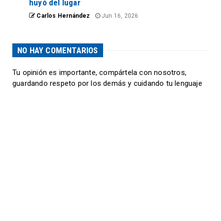
huyó del lugar
Carlos Hernández
Jun 16, 2026
NO HAY COMENTARIOS
Tu opinión es importante, compártela con nosotros,
guardando respeto por los demás y cuidando tu lenguaje