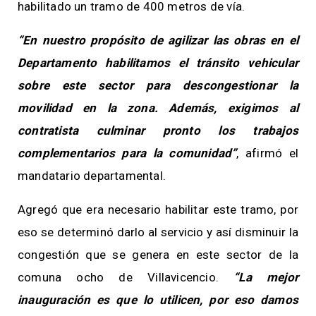
habilitado un tramo de 400 metros de vía.
“En nuestro propósito de agilizar las obras en el
Departamento habilitamos el tránsito vehicular
sobre este sector para descongestionar la
movilidad en la zona. Además, exigimos al
contratista culminar pronto los trabajos
complementarios para la comunidad”
, afirmó el
mandatario departamental.
Agregó que era necesario habilitar este tramo, por
eso se determinó darlo al servicio y así disminuir la
congestión que se genera en este sector de la
comuna ocho de Villavicencio.
“La mejor
inauguración es que lo utilicen, por eso damos