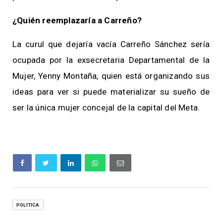
¿Quién reemplazaría a Carreño?
La curul que dejaría vacía Carreño Sánchez sería
ocupada por la exsecretaria Departamental de la
Mujer, Yenny Montaña, quien está organizando sus
ideas para ver si puede materializar su sueño de
ser la única mujer concejal de la capital del Meta.
POLÍTICA