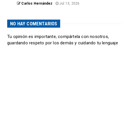
Carlos Hernández
Jul 13, 2026
NO HAY COMENTARIOS
Tu opinión es importante, compártela con nosotros,
guardando respeto por los demás y cuidando tu lenguaje