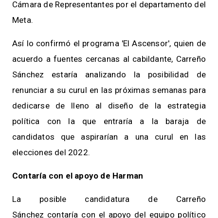
Cámara de Representantes por el departamento del
Meta.
Así lo confirmó el programa 'El Ascensor', quien de
acuerdo a fuentes cercanas al cabildante, Carreño
Sánchez estaría analizando la posibilidad de
renunciar a su curul en las próximas semanas para
dedicarse de lleno al diseño de la estrategia
política con la que entraría a la baraja de
candidatos que aspirarían a una curul en las
elecciones del 2022.
Contaría con el apoyo de Harman
La posible candidatura de Carreño
Sánchez contaría con el apoyo del equipo político