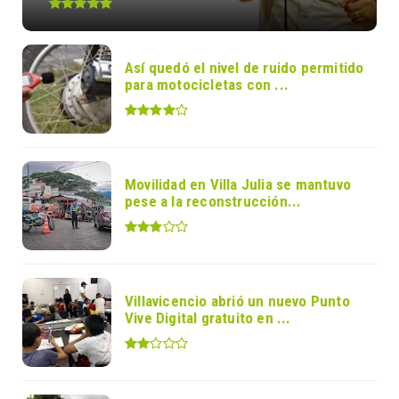
Así quedó el nivel de ruido permitido
para motocicletas con ...
Movilidad en Villa Julia se mantuvo
pese a la reconstrucción...
Villavicencio abrió un nuevo Punto
Vive Digital gratuito en ...