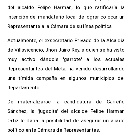
del alcalde Felipe Harman, lo que ratificaría la
intención del mandatario local de lograr colocar un
Representante a la Cámara de su línea política.
Actualmente, el exsecretario Privado de la Alcaldía
de Villavicencio, Jhon Jairo Rey, a quien se ha visto
muy activo dándole 'garrote' a los actuales
Representantes del Meta, ha venido desarrollando
una tímida campaña en algunos municipios del
departamento.
De materializarse la candidatura de Carreño
Sánchez, la 'jugadita' del alcalde Felipe Harman
Ortiz le daría la posibilidad de asegurar un aliado
político en la Cámara de Representantes.