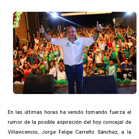
En las últimas horas ha venido tomando fuerza el
rumor de la posible aspiración del hoy concejal de
Villavicencio, Jorge Felipe Carreño Sánchez, a la