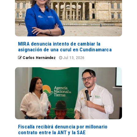
MIRA denuncia intento de cambiar la
asignación de una curul en Cundinamarca
Carlos Hernández
Jul 13, 2026
Fiscalía recibirá denuncia por millonario
contrato entre la ANT y la SAE