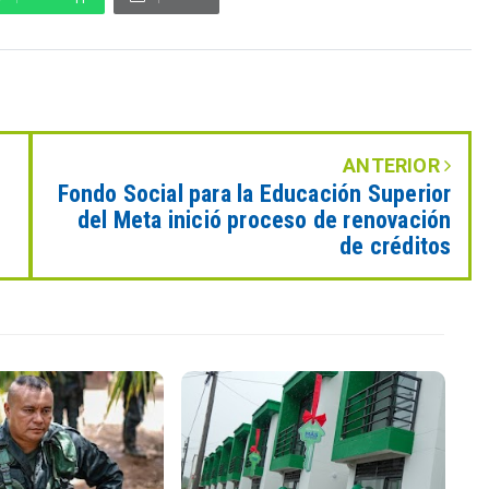
ANTERIOR
Fondo Social para la Educación Superior
del Meta inició proceso de renovación
de créditos