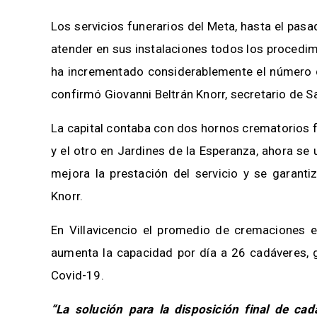
Los servicios funerarios del Meta, hasta el pas
atender en sus instalaciones todos los procedi
ha incrementado considerablemente el número d
confirmó Giovanni Beltrán Knorr, secretario de S
La capital contaba con dos hornos crematorios f
y el otro en Jardines de la Esperanza, ahora se 
mejora la prestación del servicio y se garantiz
Knorr.
En Villavicencio el promedio de cremaciones e
aumenta la capacidad por día a 26 cadáveres, 
Covid-19.
“La solución para la disposición final de cadá