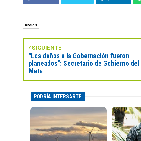
REGIÓN
SIGUIENTE
"Los daños a la Gobernación fueron
planeados": Secretario de Gobierno del
Meta
PODRÍA INTERSARTE