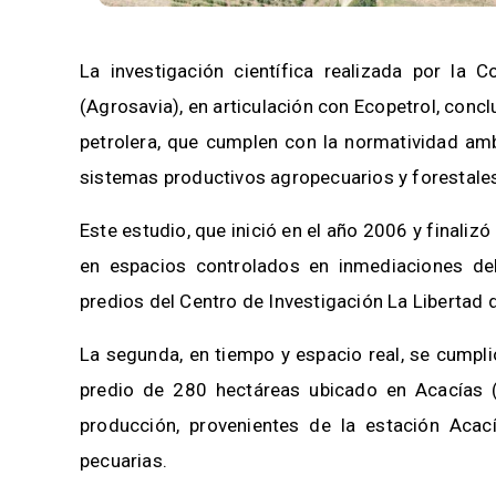
La investigación científica realizada por la 
(Agrosavia), en articulación con Ecopetrol, conc
petrolera, que cumplen con la normatividad amb
sistemas productivos agropecuarios y forestale
Este estudio, que inició en el año 2006 y finali
en espacios controlados en inmediaciones del 
predios del Centro de Investigación La Libertad d
La segunda, en tiempo y espacio real, se cumpli
predio de 280 hectáreas ubicado en Acacías 
producción, provenientes de la estación Acací
pecuarias.