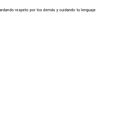
ardando respeto por los demás y cuidando tu lenguaje