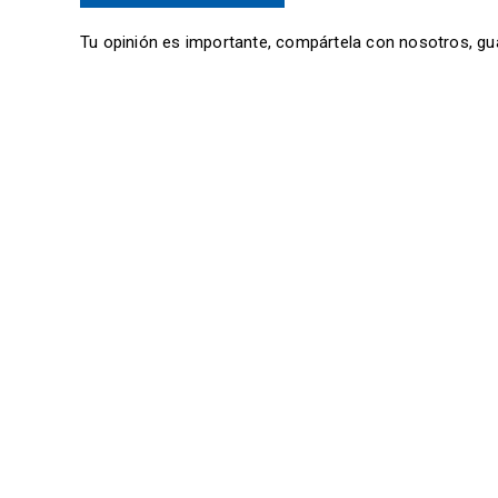
Tu opinión es importante, compártela con nosotros, gu