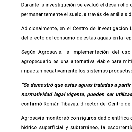
Durante la investigación se evaluó el desarrollo
permanentemente el suelo, a través de análisis d
Adicionalmente, en el Centro de Investigación L
del efecto del consumo de estas aguas en la rep
Según Agrosavia, la implementación del uso
agropecuario es una alternativa viable para mit
impactan negativamente los sistemas productivo
“Se demostró que estas aguas tratadas a partir
normatividad legal vigente, pueden ser utiliz
confirmó Román Tibavija, director del Centro de
Agrosavia monitoreó con rigurosidad científica 
hídrico superficial y subterráneo, la escorrent