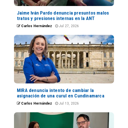
Jaime Iván Pardo denuncia presuntos malos
tratos y presiones internas en la ANT
Carlos Hernández
Jul 27, 2026
MIRA denuncia intento de cambiar la
asignación de una curul en Cundinamarca
Carlos Hernández
Jul 13, 2026