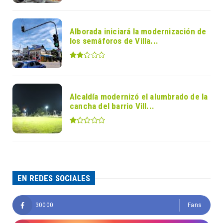
Alborada iniciará la modernización de
los semáforos de Villa...
Alcaldía modernizó el alumbrado de la
cancha del barrio Vill...
EN REDES SOCIALES
30000
Fans