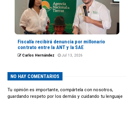
Fiscalía recibirá denuncia por millonario
contrato entre la ANT y la SAE
Carlos Hernández
Jul 13, 2026
NO HAY COMENTARIOS
Tu opinión es importante, compártela con nosotros,
guardando respeto por los demás y cuidando tu lenguaje