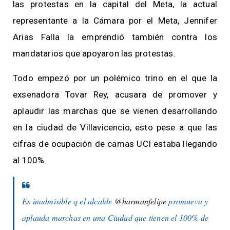
las protestas en la capital del Meta, la actual
representante a la Cámara por el Meta, Jennifer
Arias Falla la emprendió también contra los
mandatarios que apoyaron las protestas.
Todo empezó por un polémico trino en el que la
exsenadora Tovar Rey, acusara de promover y
aplaudir las marchas que se vienen desarrollando
en la ciudad de Villavicencio, esto pese a que las
cifras de ocupación de camas UCI estaba llegando
al 100%.
Es inadmisible q el alcalde
@harmanfelipe
promueva y
aplauda marchas en una Ciudad que tienen el 100% de