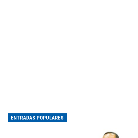
ENTRADAS POPULARES