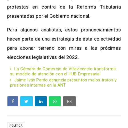
protestas en contra de la Reforma Tributaria
presentadas por el Gobierno nacional.
Para algunos analistas, estos pronunciamientos
hacen parte de una estrategia de esta colectividad
para abonar terreno con miras a las próximas
elecciones legislativas del 2022.
La Cámara de Comercio de Villavicencio transforma
su modelo de atención con el HUB Empresarial
Jaime Iván Pardo denuncia presuntos malos tratos y
presiones internas en la ANT
POLÍTICA