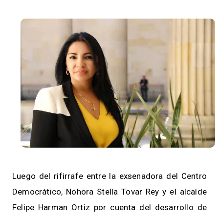
Luego del rifirrafe entre la exsenadora del Centro
Democrático, Nohora Stella Tovar Rey y el alcalde
Felipe Harman Ortiz por cuenta del desarrollo de