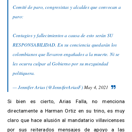
Comité de paro, congresistas y alcaldes que convocan a
paro:
Contagios y fallecimientos a causa de esto serán SU
RESPONSABILIDAD. En su conciencia quedarán los
colombianos que llevaron engañados a la muerte. Ni se
les ocurra culpar al Gobierno por su mezquindad
politiquera.
— Jennifer Arias (@JenniferAriasF)
May 4, 2021
Si bien es cierto, Arias Falla, no menciona
directamente a Harman Ortiz en su trino, es muy
claro que hace alusión al mandatario villavicenses
por sus reiterados mensajes de apoyo a las