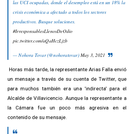
las UCI ocupadas, donde el desempleo está en un 18% la
crisis económica a afectado a todos los sectores
productivos. Busque soluciones.
#IrresponsablesLlenosDeOdio
pic.twitter.com/aQaHczLjzb
— Nohora Tovar (@nohoratovar)
May 3, 2021
Horas más tarde, la representante Arias Falla envió
un mensaje a través de su cuenta de Twitter, que
para muchos también era una 'indirecta' para el
Alcalde de Villavicencio. Aunque la representante a
la Cámara fue un poco más agresiva en el
contenido de su mensaje.