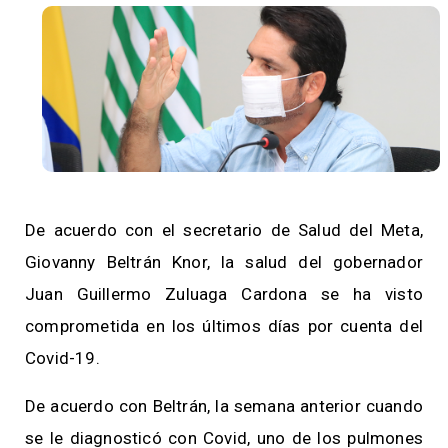
De acuerdo con el secretario de Salud del Meta,
Giovanny Beltrán Knor, la salud del gobernador
Juan Guillermo Zuluaga Cardona se ha visto
comprometida en los últimos días por cuenta del
Covid-19.
De acuerdo con Beltrán, la semana anterior cuando
se le diagnosticó con Covid, uno de los pulmones