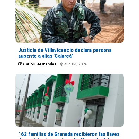
Justicia de Villavicencio declara persona
ausente a alias ‘Calarcá’
Carlos Hernández
Aug 04, 2026
162 familias de Granada recibieron las llaves