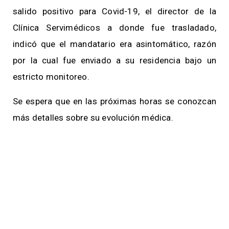
salido positivo para Covid-19, el director de la
Clínica Servimédicos a donde fue trasladado,
indicó que el mandatario era asintomático, razón
por la cual fue enviado a su residencia bajo un
estricto monitoreo.
Se espera que en las próximas horas se conozcan
más detalles sobre su evolución médica.