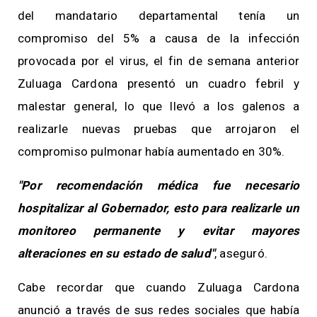
del mandatario departamental tenía un
compromiso del 5% a causa de la infección
provocada por el virus, el fin de semana anterior
Zuluaga Cardona presentó un cuadro febril y
malestar general, lo que llevó a los galenos a
realizarle nuevas pruebas que arrojaron el
compromiso pulmonar había aumentado en 30%.
"Por recomendación médica fue necesario
hospitalizar al Gobernador, esto para realizarle un
monitoreo permanente y evitar mayores
alteraciones en su estado de salud"
, aseguró.
Cabe recordar que cuando Zuluaga Cardona
anunció a través de sus redes sociales que había