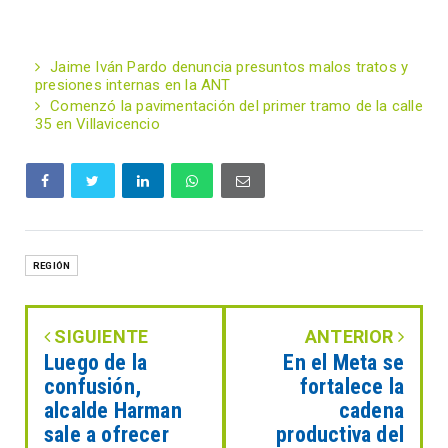
Jaime Iván Pardo denuncia presuntos malos tratos y
presiones internas en la ANT
Comenzó la pavimentación del primer tramo de la calle
35 en Villavicencio
REGIÓN
SIGUIENTE
ANTERIOR
Luego de la
En el Meta se
confusión,
fortalece la
alcalde Harman
cadena
sale a ofrecer
productiva del