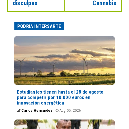
disculpas
Cannabis
PODRÍA INTERSARTE
Estudiantes tienen hasta el 28 de agosto
para competir por 10.000 euros en
innovación energética
Carlos Hernández
Aug 05, 2026