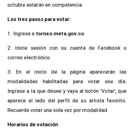
octubre estarán en competencia.
Los tres pasos para votar:
1. Ingrese a
torneo.meta.gov.co
2. Inicie sesión con su cuenta de Facebook o
correo electrónico
3. En el inicio de la página aparecerán las
modalidades habilitadas para votar ese día.
Ingrese a la que desee y vaya al botón 'Votar', que
aparece al lado del perfil de su artista favorito.
Recuerde votar una sola vez por modalidad.
Horarios de votación