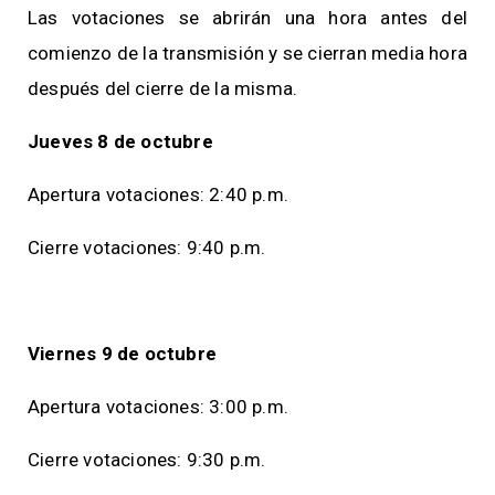
Las votaciones se abrirán una hora antes del
comienzo de la transmisión y se cierran media hora
después del cierre de la misma.
Jueves 8 de octubre
Apertura votaciones: 2:40 p.m.
Cierre votaciones: 9:40 p.m.
Viernes 9 de octubre
Apertura votaciones: 3:00 p.m.
Cierre votaciones: 9:30 p.m.