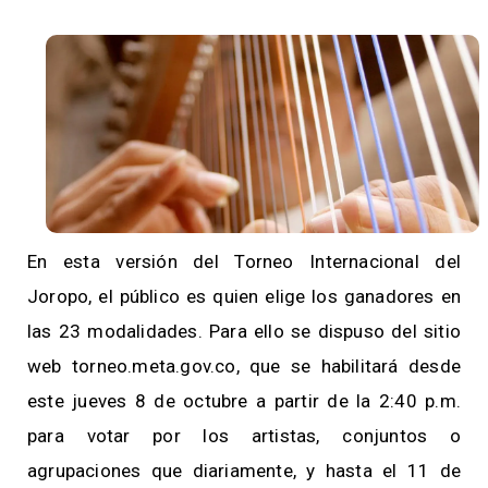
En esta versión del Torneo Internacional del
Joropo, el público es quien elige los ganadores en
las 23 modalidades. Para ello se dispuso del sitio
web torneo.meta.gov.co, que se habilitará desde
este jueves 8 de octubre a partir de la 2:40 p.m.
para votar por los artistas, conjuntos o
agrupaciones que diariamente, y hasta el 11 de