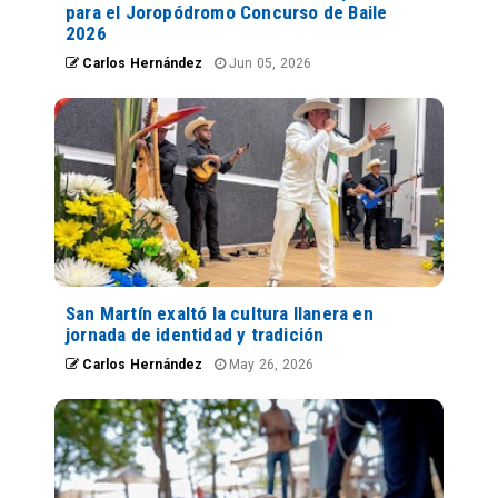
para el Joropódromo Concurso de Baile
2026
Carlos Hernández
Jun 05, 2026
San Martín exaltó la cultura llanera en
jornada de identidad y tradición
Carlos Hernández
May 26, 2026