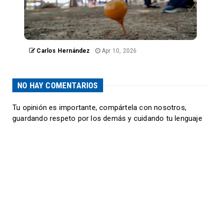
Carlos Hernández
Apr 10, 2026
NO HAY COMENTARIOS
Tu opinión es importante, compártela con nosotros,
guardando respeto por los demás y cuidando tu lenguaje