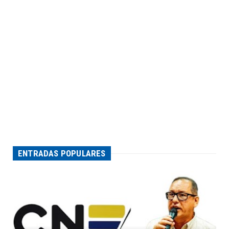
ENTRADAS POPULARES