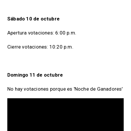
Sábado 10 de octubre
Apertura votaciones: 6:00 p.m.
Cierre votaciones: 10:20 p.m.
Domingo 11 de octubre
No hay votaciones porque es 'Noche de Ganadores'