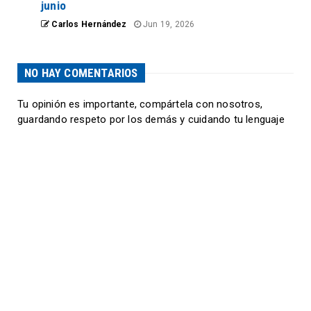
junio
Carlos Hernández
Jun 19, 2026
NO HAY COMENTARIOS
Tu opinión es importante, compártela con nosotros,
guardando respeto por los demás y cuidando tu lenguaje