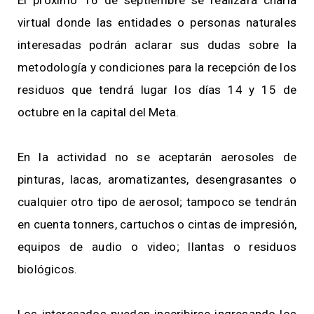
El próximo 16 de septiembre se realizará charla
virtual donde las entidades o personas naturales
interesadas podrán aclarar sus dudas sobre la
metodología y condiciones para la recepción de los
residuos que tendrá lugar los días 14 y 15 de
octubre en la capital del Meta.
En la actividad no se aceptarán aerosoles de
pinturas, lacas, aromatizantes, desengrasantes o
cualquier otro tipo de aerosol; tampoco se tendrán
en cuenta tonners, cartuchos o cintas de impresión,
equipos de audio o video; llantas o residuos
biológicos.