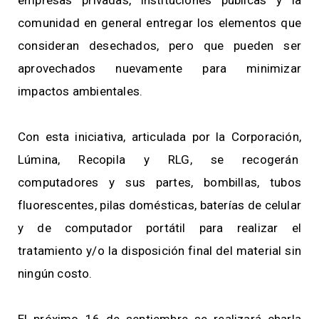
empresas privadas, instituciones públicas y la
comunidad en general entregar los elementos que
consideran desechados, pero que pueden ser
aprovechados nuevamente para minimizar
impactos ambientales.
Con esta iniciativa, articulada por la Corporación,
Lúmina, Recopila y RLG, se recogerán
computadores y sus partes, bombillas, tubos
fluorescentes, pilas domésticas, baterías de celular
y de computador portátil para realizar el
tratamiento y/o la disposición final del material sin
ningún costo.