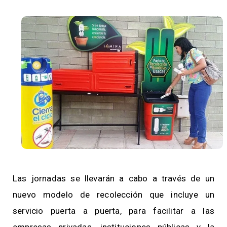
Las jornadas se llevarán a cabo a través de un
nuevo modelo de recolección que incluye un
servicio puerta a puerta, para facilitar a las