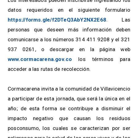
Los interesados pueden inscribirse ingresando los
datos requeridos en el siguiente formulario
https://forms.gle/f2DTeQ3AbY2NX2E68
. Las
personas que deseen más información deben
comunicarse a los números 314 411 9208 y el 321
937 0261, o descargar en la página web
www.cormacarena.gov.co
los términos para
acceder a las rutas de recolección.
Cormacarena invita a la comunidad de Villavicencio
a participar de esta jornada, que será la única en el
año; de esta forma se contribuye a disminuir el
impacto negativo que causan los residuos
posconsumo, los cuales se caracterizan por ser