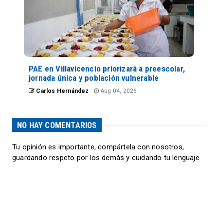
PAE en Villavicencio priorizará a preescolar,
jornada única y población vulnerable
Carlos Hernández
Aug 04, 2026
NO HAY COMENTARIOS
Tu opinión es importante, compártela con nosotros,
guardando respeto por los demás y cuidando tu lenguaje