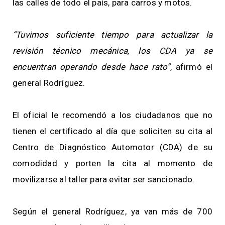
las calles de todo el país, para carros y motos.
“Tuvimos suficiente tiempo para actualizar la
revisión técnico mecánica, los CDA ya se
encuentran operando desde hace rato”
, afirmó el
general Rodríguez.
El oficial le recomendó a los ciudadanos que no
tienen el certificado al día que soliciten su cita al
Centro de Diagnóstico Automotor (CDA) de su
comodidad y porten la cita al momento de
movilizarse al taller para evitar ser sancionado.
Según el general Rodríguez, ya van más de 700