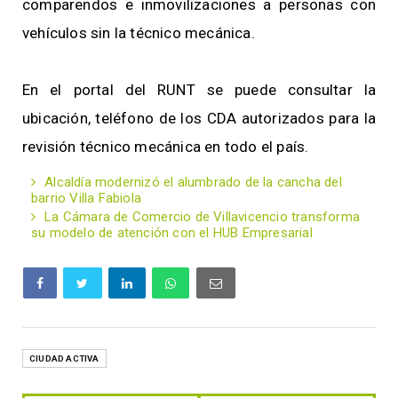
comparendos e inmovilizaciones a personas con
vehículos sin la técnico mecánica.
En el portal del RUNT se puede consultar la
ubicación, teléfono de los CDA autorizados para la
revisión técnico mecánica en todo el país.
Alcaldía modernizó el alumbrado de la cancha del
barrio Villa Fabiola
La Cámara de Comercio de Villavicencio transforma
su modelo de atención con el HUB Empresarial
CIUDAD ACTIVA