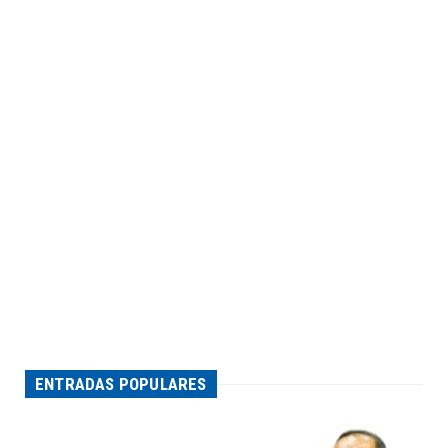
ENTRADAS POPULARES