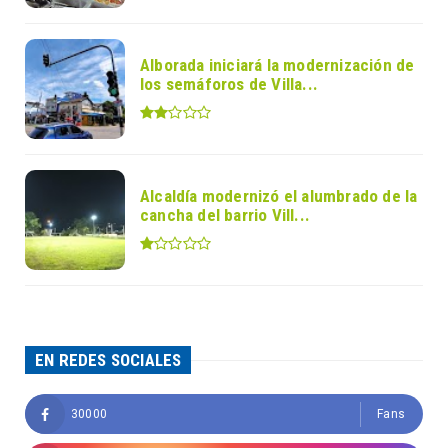
Alborada iniciará la modernización de
los semáforos de Villa...
Alcaldía modernizó el alumbrado de la
cancha del barrio Vill...
EN REDES SOCIALES
30000
Fans