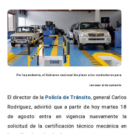
Por la pandemia, el Gobierno nacional dio plazo a los conductores para
renovar el documento
El director de la
Policía de Tránsito
, general Carlos
Rodríguez, advirtió que a partir de hoy martes 18
de agosto entra en vigencia nuevamente la
solicitud de la certificación técnico mecánica en