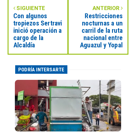
SIGUIENTE
ANTERIOR
Con algunos
Restricciones
tropiezos Sertravi
nocturnas a un
inició operación a
carril de la ruta
cargo de la
nacional entre
Alcaldía
Aguazul y Yopal
PODRÍA INTERSARTE