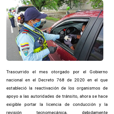
Trascurrido el mes otorgado por el Gobierno
nacional en el Decreto 768 de 2020 en el que
estableció la reactivación de los organismos de
apoyo a las autoridades de tránsito, ahora se hace
exigible portar la licencia de conducción y la
revisión tecnomecánica, debidamente