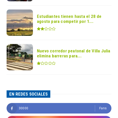
Estudiantes tienen hasta el 28 de
agosto para competir por 1...
Nuevo corredor peatonal de Villa Julia
elimina barreras para...
EN REDES SOCIALES
30000
Fans