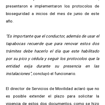
presentaron e implementaron los protocolos de
bioseguridad a inicios del mes de junio de este
año.
“Es importante que el conductor, además de usar el
tapabocas recuerde que para renovar estos dos
trámites debe hacerlo el día que este habilitado
por su pico y cédula y seguir los protocolos que la
entidad exija durante su presencia en las
instalaciones”
, concluyó el funcionario.
El director de Servicios de Movilidad aclaró que no
es posible extender el plazo para solicitar la
vigencia de estos dos documentos, como se hizo