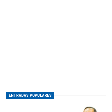
ENTRADAS POPULARES