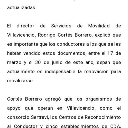
actualizadas.
El director de Servicios de Movilidad de
Villavicencio, Rodrigo Cortés Borrero, explicó que
es importante que los conductores a los que se les
habían vencido estos documentos, entre el 17 de
marzo y el 30 de junio de este año, sepan que
actualmente es indispensable la renovación para
movilizarse.
Cortés Borrero agregó que los organismos de
apoyo que operan en Villavicencio, como el
consorcio Sertravi, los Centros de Reconocimiento
al Conductor y cinco establecimientos de CDA,