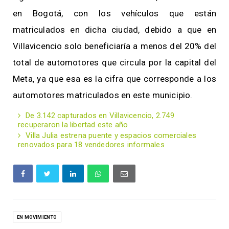
en Bogotá, con los vehículos que están
matriculados en dicha ciudad, debido a que en
Villavicencio solo beneficiaría a menos del 20% del
total de automotores que circula por la capital del
Meta, ya que esa es la cifra que corresponde a los
automotores matriculados en este municipio.
De 3.142 capturados en Villavicencio, 2.749
recuperaron la libertad este año
Villa Julia estrena puente y espacios comerciales
renovados para 18 vendedores informales
EN MOVIMIENTO