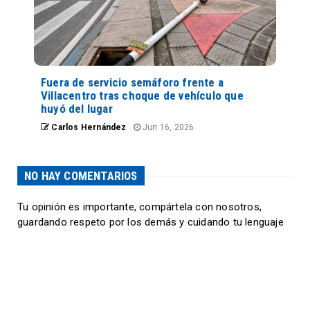
Fuera de servicio semáforo frente a
Villacentro tras choque de vehículo que
huyó del lugar
Carlos Hernández
Jun 16, 2026
NO HAY COMENTARIOS
Tu opinión es importante, compártela con nosotros,
guardando respeto por los demás y cuidando tu lenguaje