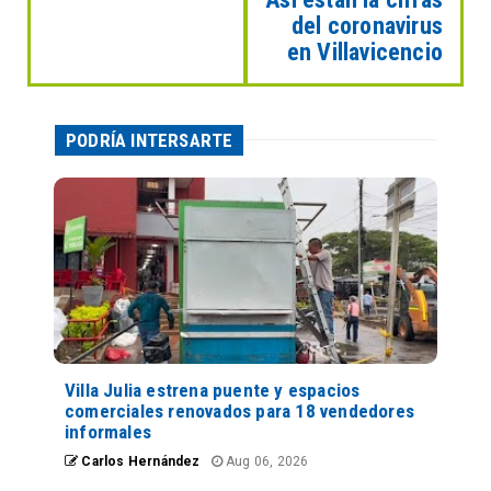
del coronavirus
en Villavicencio
PODRÍA INTERSARTE
Villa Julia estrena puente y espacios
comerciales renovados para 18 vendedores
informales
Carlos Hernández
Aug 06, 2026