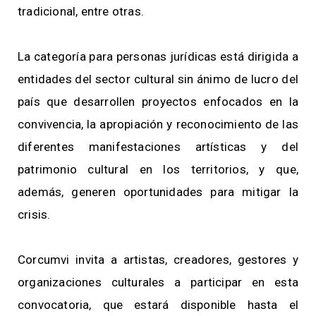
tradicional, entre otras.
La categoría para personas jurídicas está dirigida a
entidades del sector cultural sin ánimo de lucro del
país que desarrollen proyectos enfocados en la
convivencia, la apropiación y reconocimiento de las
diferentes manifestaciones artísticas y del
patrimonio cultural en los territorios, y que,
además, generen oportunidades para mitigar la
crisis.
Corcumvi invita a artistas, creadores, gestores y
organizaciones culturales a participar en esta
convocatoria, que estará disponible hasta el