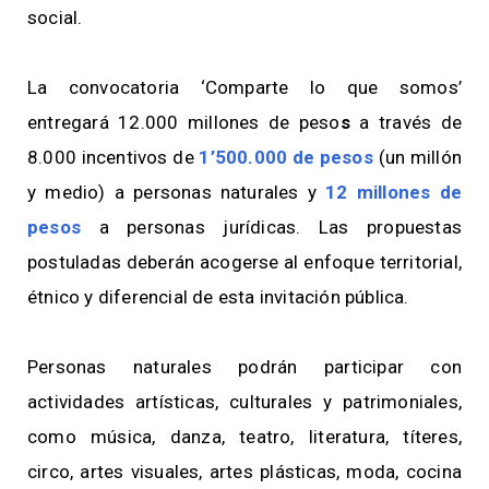
social.
La convocatoria ‘Comparte lo que somos’
entregará 12.000 millones de peso
s
a través de
8.000 incentivos de
1’500.000 de pesos
(un millón
y medio) a personas naturales y
12 millones de
pesos
a personas jurídicas. Las propuestas
postuladas deberán acogerse al enfoque territorial,
étnico y diferencial de esta invitación pública.
Personas naturales podrán participar con
actividades artísticas, culturales y patrimoniales,
como música, danza, teatro, literatura, títeres,
circo, artes visuales, artes plásticas, moda, cocina