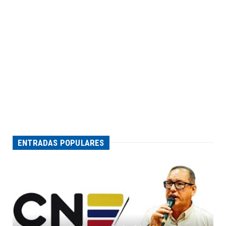
ENTRADAS POPULARES