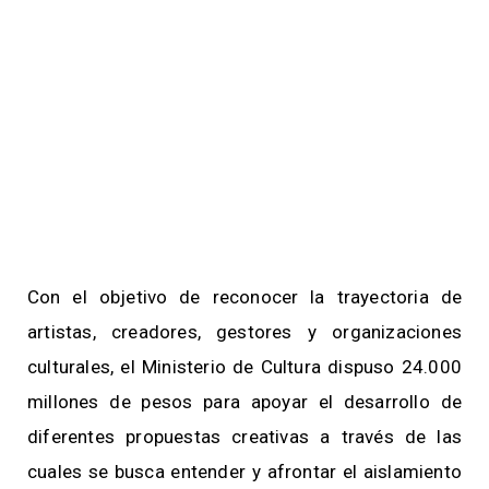
Con el objetivo de reconocer la trayectoria de
artistas, creadores, gestores y organizaciones
culturales, el Ministerio de Cultura dispuso 24.000
millones de pesos para apoyar el desarrollo de
diferentes propuestas creativas a través de las
cuales se busca entender y afrontar el aislamiento