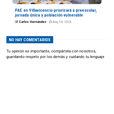
PAE en Villavicencio priorizará a preescolar,
jornada única y población vulnerable
Carlos Hernández
Aug 04, 2026
NO HAY COMENTARIOS
Tu opinión es importante, compártela con nosotros,
guardando respeto por los demás y cuidando tu lenguaje