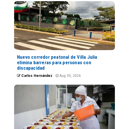
Nuevo corredor peatonal de Villa Julia
elimina barreras para personas con
discapacidad
Carlos Hernández
Aug 05, 2026