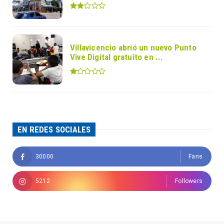
Villavicencio abrió un nuevo Punto
Vive Digital gratuito en ...
EN REDES SOCIALES
30000
Fans
5212
Followers