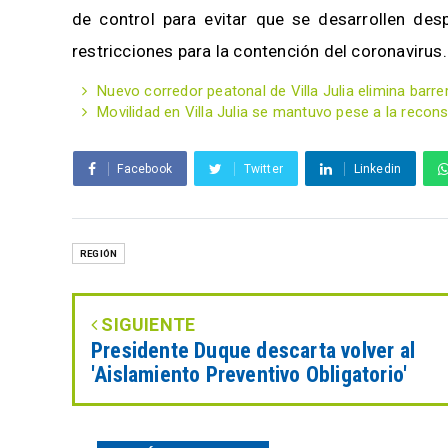
de control para evitar que se desarrollen des
restricciones para la contención del coronavirus.
Nuevo corredor peatonal de Villa Julia elimina bar
Movilidad en Villa Julia se mantuvo pese a la recon
Facebook
Twitter
Linkedin
REGIÓN
SIGUIENTE
Presidente Duque descarta volver al
'Aislamiento Preventivo Obligatorio'