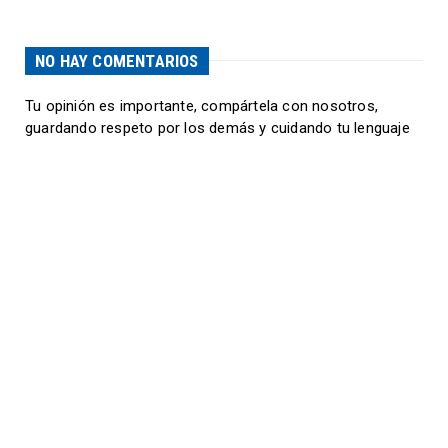
NO HAY COMENTARIOS
Tu opinión es importante, compártela con nosotros,
guardando respeto por los demás y cuidando tu lenguaje