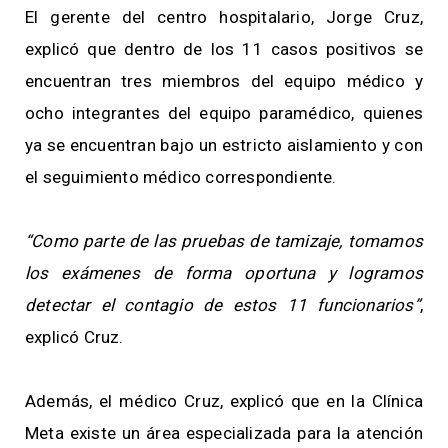
El gerente del centro hospitalario, Jorge Cruz,
explicó que dentro de los 11 casos positivos se
encuentran tres miembros del equipo médico y
ocho integrantes del equipo paramédico, quienes
ya se encuentran bajo un estricto aislamiento y con
el seguimiento médico correspondiente.
“Como parte de las pruebas de tamizaje, tomamos
los exámenes de forma oportuna y logramos
detectar el contagio de estos 11 funcionarios”
,
explicó Cruz.
Además, el médico Cruz, explicó que en la Clínica
Meta existe un área especializada para la atención