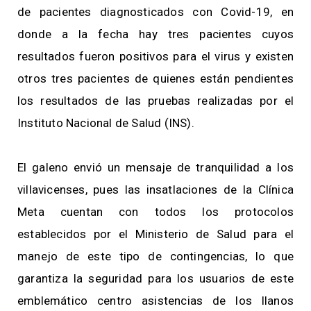
de pacientes diagnosticados con Covid-19, en
donde a la fecha hay tres pacientes cuyos
resultados fueron positivos para el virus y existen
otros tres pacientes de quienes están pendientes
los resultados de las pruebas realizadas por el
Instituto Nacional de Salud (INS).
El galeno envió un mensaje de tranquilidad a los
villavicenses, pues las insatlaciones de la Clínica
Meta cuentan con todos los protocolos
establecidos por el Ministerio de Salud para el
manejo de este tipo de contingencias, lo que
garantiza la seguridad para los usuarios de este
emblemático centro asistencias de los llanos