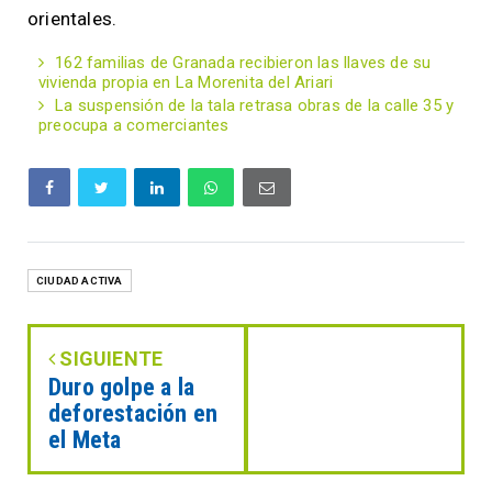
orientales.
162 familias de Granada recibieron las llaves de su
vivienda propia en La Morenita del Ariari
La suspensión de la tala retrasa obras de la calle 35 y
preocupa a comerciantes
CIUDAD ACTIVA
SIGUIENTE
Duro golpe a la
deforestación en
el Meta