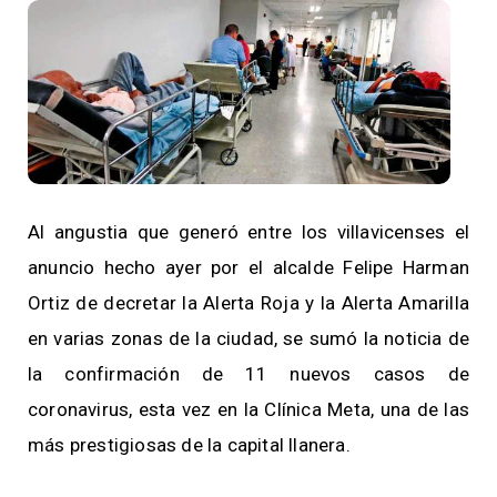
Al angustia que generó entre los villavicenses el
anuncio hecho ayer por el alcalde Felipe Harman
Ortiz de decretar la Alerta Roja y la Alerta Amarilla
en varias zonas de la ciudad, se sumó la noticia de
la confirmación de 11 nuevos casos de
coronavirus, esta vez en la Clínica Meta, una de las
más prestigiosas de la capital llanera.