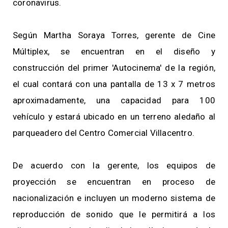
coronavirus.
Según Martha Soraya Torres, gerente de Cine
Múltiplex, se encuentran en el diseño y
construcción del primer 'Autocinema' de la región,
el cual contará con una pantalla de 13 x 7 metros
aproximadamente, una capacidad para 100
vehículo y estará ubicado en un terreno aledaño al
parqueadero del Centro Comercial Villacentro.
De acuerdo con la gerente, los equipos de
proyección se encuentran en proceso de
nacionalización e incluyen un moderno sistema de
reproducción de sonido que le permitirá a los