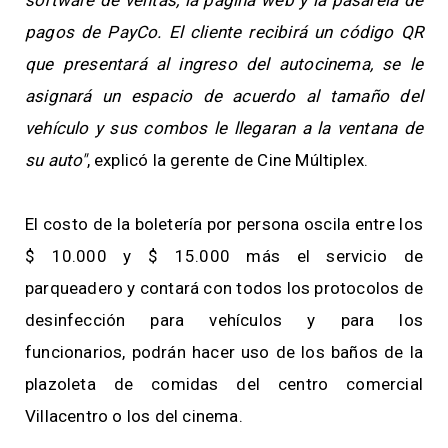
software de ventas, la página web y la pasarela de
pagos de PayCo. El cliente recibirá un código QR
que presentará al ingreso del autocinema, se le
asignará un espacio de acuerdo al tamaño del
vehículo y sus combos le llegaran a la ventana de
su auto"
, explicó la gerente de Cine Múltiplex.
El costo de la boletería por persona oscila entre los
$ 10.000 y $ 15.000 más el servicio de
parqueadero y contará con todos los protocolos de
desinfección para vehículos y para los
funcionarios, podrán hacer uso de los baños de la
plazoleta de comidas del centro comercial
Villacentro o los del cinema.