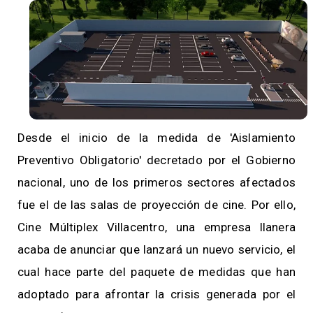
Desde el inicio de la medida de 'Aislamiento
Preventivo Obligatorio' decretado por el Gobierno
nacional, uno de los primeros sectores afectados
fue el de las salas de proyección de cine. Por ello,
Cine Múltiplex Villacentro, una empresa llanera
acaba de anunciar que lanzará un nuevo servicio, el
cual hace parte del paquete de medidas que han
adoptado para afrontar la crisis generada por el