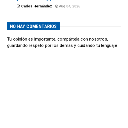
Carlos Hernández
Aug 04, 2026
NO HAY COMENTARIOS
Tu opinión es importante, compártela con nosotros,
guardando respeto por los demás y cuidando tu lenguaje