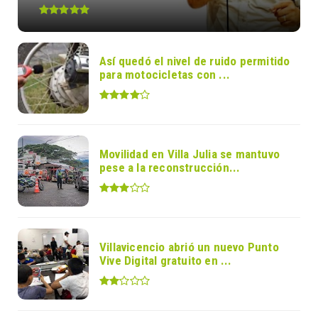
Así quedó el nivel de ruido permitido
para motocicletas con ...
Movilidad en Villa Julia se mantuvo
pese a la reconstrucción...
Villavicencio abrió un nuevo Punto
Vive Digital gratuito en ...