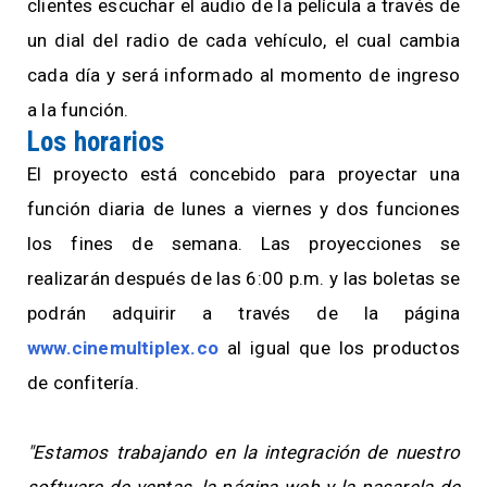
clientes escuchar el audio de la película a través de
un dial del radio de cada vehículo, el cual cambia
cada día y será informado al momento de ingreso
a la función.
Los horarios
El proyecto está concebido para proyectar una
función diaria de lunes a viernes y dos funciones
los fines de semana. Las proyecciones se
realizarán después de las 6:00 p.m. y las boletas se
podrán adquirir a través de la página
www.cinemultiplex.co
al igual que los productos
de confitería.
"Estamos trabajando en la integración de nuestro