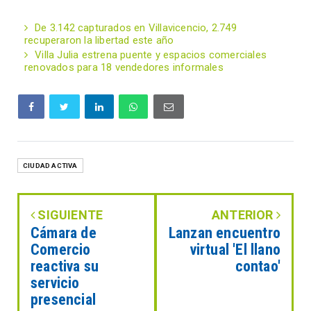
De 3.142 capturados en Villavicencio, 2.749
recuperaron la libertad este año
Villa Julia estrena puente y espacios comerciales
renovados para 18 vendedores informales
CIUDAD ACTIVA
SIGUIENTE
ANTERIOR
Cámara de
Lanzan encuentro
Comercio
virtual 'El llano
reactiva su
contao'
servicio
presencial