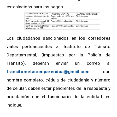
establecidas para los pagos:
Los ciudadanos sancionados en los corredores
viales pertenecientes al Instituto de Tránsito
Departamental, (impuestas por la Policía de
Tránsito), deberán enviar un correo a:
transitometacomparendos@gmail.com
con
nombre completo, cédula de ciudadanía y número
de celular, deben estar pendientes de la respuesta y
orientación que el funcionario de la entidad les
indique.