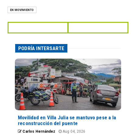
EN MOVIMIENTO
PODRÍA INTERSARTE
Movilidad en Villa Julia se mantuvo pese a la
reconstrucción del puente
Carlos Hernández
Aug 04, 2026