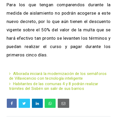
Para los que tengan comparendos durante la
medida de aislamiento no podrán acogerse a este
nuevo decreto, por lo que aún tienen el descuento
vigente sobre el 50% del valor de la multa que se
hará efectivo tan pronto se levanten los términos y
puedan realizar el curso y pagar durante los
primeros cinco días.
Alborada iniciará la modernización de los semáforos
de Villavicencio con tecnología inteligente
Habitantes de las comunas 4 y 8 podrán realizar
trámites del Sisbén sin salir de sus barrios