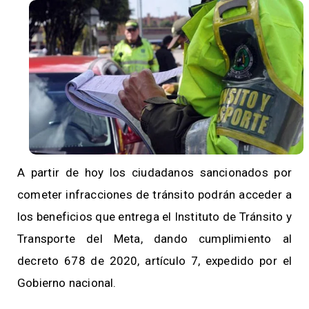
A partir de hoy los ciudadanos sancionados por
cometer infracciones de tránsito podrán acceder a
los beneficios que entrega el Instituto de Tránsito y
Transporte del Meta, dando cumplimiento al
decreto 678 de 2020, artículo 7, expedido por el
Gobierno nacional.