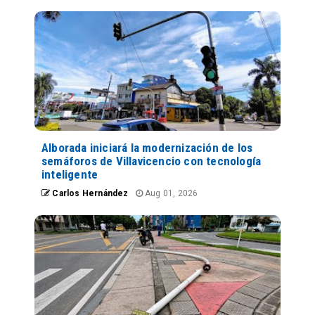
Alborada iniciará la modernización de los
semáforos de Villavicencio con tecnología
inteligente
Carlos Hernández
Aug 01, 2026