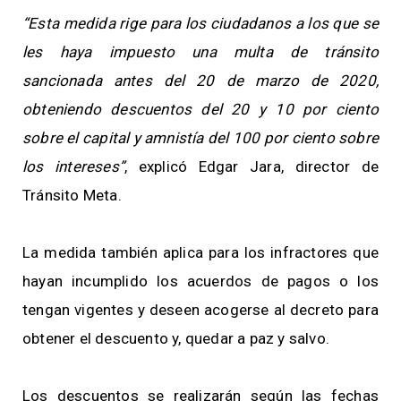
“Esta medida rige para los ciudadanos a los que se
les haya impuesto una multa de tránsito
sancionada antes del 20 de marzo de 2020,
obteniendo descuentos del 20 y 10 por ciento
sobre el capital y amnistía del 100 por ciento sobre
los intereses”
, explicó Edgar Jara, director de
Tránsito Meta.
La medida también aplica para los infractores que
hayan incumplido los acuerdos de pagos o los
tengan vigentes y deseen acogerse al decreto para
obtener el descuento y, quedar a paz y salvo.
Los descuentos se realizarán según las fechas