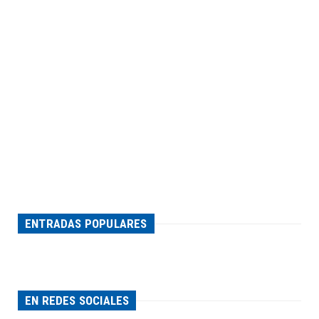
ENTRADAS POPULARES
EN REDES SOCIALES