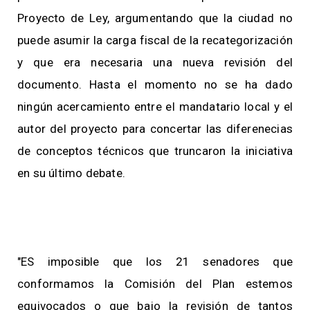
Proyecto de Ley, argumentando que la ciudad no
puede asumir la carga fiscal de la recategorización
y que era necesaria una nueva revisión del
documento. Hasta el momento no se ha dado
ningún acercamiento entre el mandatario local y el
autor del proyecto para concertar las diferenecias
de conceptos técnicos que truncaron la iniciativa
en su último debate.
"ES imposible que los 21 senadores que
conformamos la Comisión del Plan estemos
equivocados o que bajo la revisión de tantos