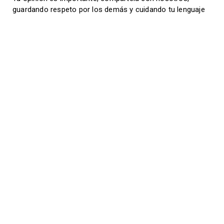
guardando respeto por los demás y cuidando tu lenguaje