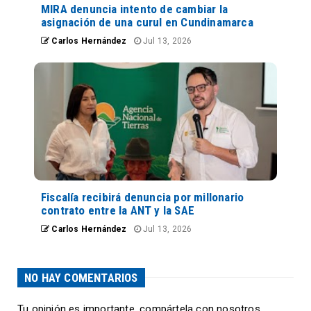
MIRA denuncia intento de cambiar la
asignación de una curul en Cundinamarca
Carlos Hernández
Jul 13, 2026
Fiscalía recibirá denuncia por millonario
contrato entre la ANT y la SAE
Carlos Hernández
Jul 13, 2026
NO HAY COMENTARIOS
Tu opinión es importante, compártela con nosotros,