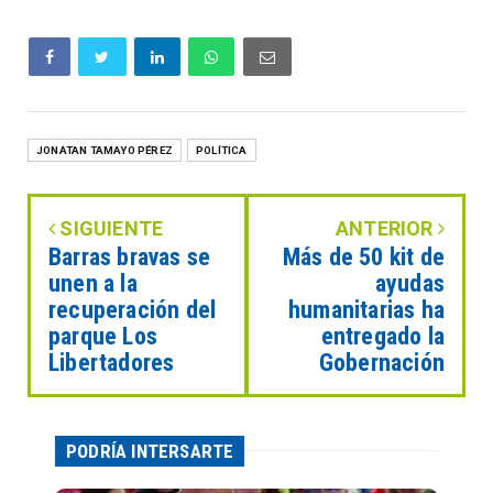
JONATAN TAMAYO PÉREZ
POLÍTICA
SIGUIENTE
ANTERIOR
Barras bravas se
Más de 50 kit de
unen a la
ayudas
recuperación del
humanitarias ha
parque Los
entregado la
Libertadores
Gobernación
PODRÍA INTERSARTE