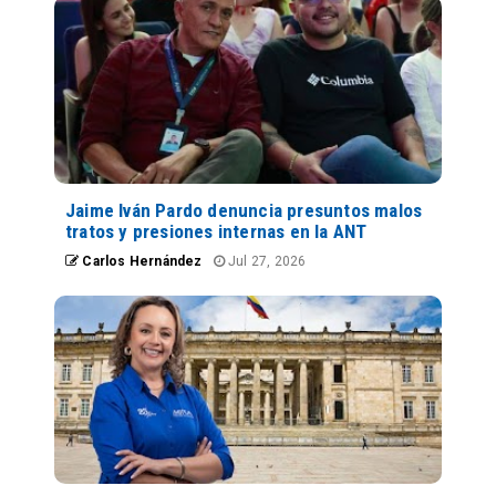
Jaime Iván Pardo denuncia presuntos malos
tratos y presiones internas en la ANT
Carlos Hernández
Jul 27, 2026