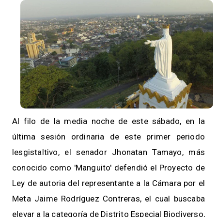
Al filo de la media noche de este sábado, en la
última sesión ordinaria de este primer periodo
lesgistaltivo, el senador Jhonatan Tamayo, más
conocido como 'Manguito' defendió el Proyecto de
Ley de autoria del representante a la Cámara por el
Meta Jaime Rodríguez Contreras, el cual buscaba
elevar a la categoría de Distrito Especial Biodiverso,