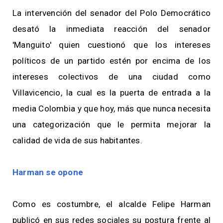
La intervención del senador del Polo Democrático
desató la inmediata reacción del senador
'Manguito' quien cuestionó que los intereses
políticos de un partido estén por encima de los
intereses colectivos de una ciudad como
Villavicencio, la cual es la puerta de entrada a la
media Colombia y que hoy, más que nunca necesita
una categorización que le permita mejorar la
calidad de vida de sus habitantes.
Harman se opone
Como es costumbre, el alcalde Felipe Harman
publicó en sus redes sociales su postura frente al