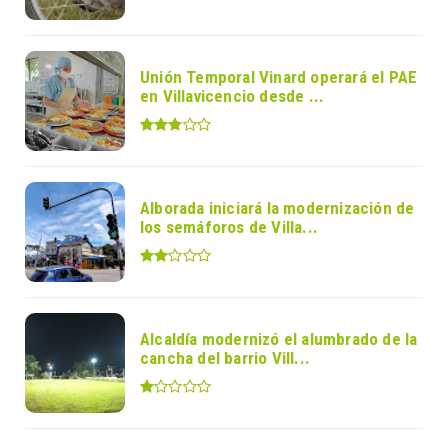
Unión Temporal Vinard operará el PAE
en Villavicencio desde ...
Alborada iniciará la modernización de
los semáforos de Villa...
Alcaldía modernizó el alumbrado de la
cancha del barrio Vill...