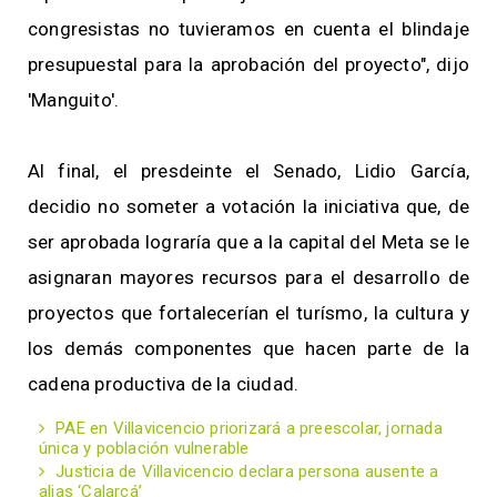
congresistas no tuvieramos en cuenta el blindaje
presupuestal para la aprobación del proyecto", dijo
'Manguito'.
Al final, el presdeinte el Senado, Lidio García,
decidio no someter a votación la iniciativa que, de
ser aprobada lograría que a la capital del Meta se le
asignaran mayores recursos para el desarrollo de
proyectos que fortalecerían el turísmo, la cultura y
los demás componentes que hacen parte de la
cadena productiva de la ciudad.
PAE en Villavicencio priorizará a preescolar, jornada
única y población vulnerable
Justicia de Villavicencio declara persona ausente a
alias ‘Calarcá’