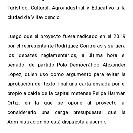
Turístico, Cultural, Agroindustrial y Educativo a la
ciudad de Villavicencio.
Luego que el proyecto fuera radicado en el 2019
por el representante Rodríguez Contreras y surtiera
los debates reglamentarios, a última hora el
senador del partido Polo Democrático, Alexander
López, quien uso como argumento para evitar la
aprobación del texto final una carta enviada por el
propio alcalde de la capital metense Felipe Harman
Ortiz, en la que se opone al proyecto al
considerarlo una carga presupuestal que la
Administración no está dispuesta a asumir.