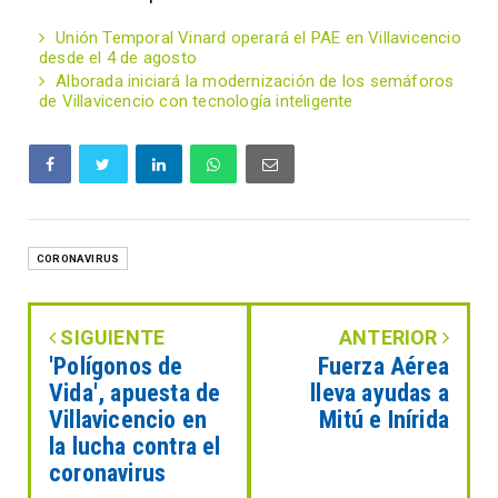
Unión Temporal Vinard operará el PAE en Villavicencio
desde el 4 de agosto
Alborada iniciará la modernización de los semáforos
de Villavicencio con tecnología inteligente
CORONAVIRUS
SIGUIENTE
ANTERIOR
'Polígonos de
Fuerza Aérea
Vida', apuesta de
lleva ayudas a
Villavicencio en
Mitú e Inírida
la lucha contra el
coronavirus