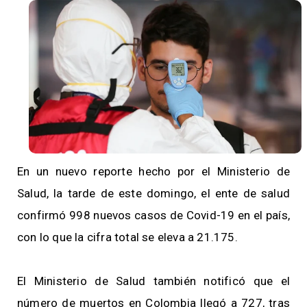
En un nuevo reporte hecho por el Ministerio de
Salud, la tarde de este domingo, el ente de salud
confirmó 998 nuevos casos de Covid-19 en el país,
con lo que la cifra total se eleva a 21.175.
El Ministerio de Salud también notificó que el
número de muertos en Colombia llegó a 727, tras