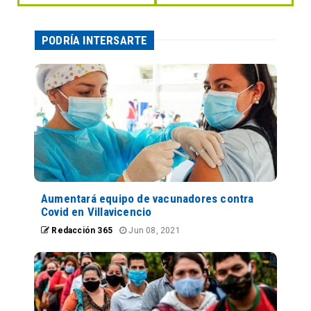
PODRÍA INTERSARTE
Aumentará equipo de vacunadores contra
Covid en Villavicencio
Redacción 365
Jun 08, 2021