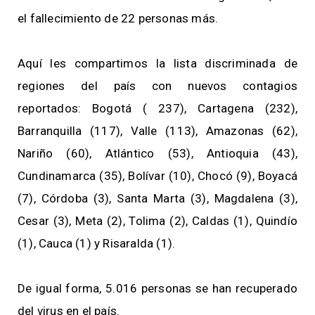
el fallecimiento de 22 personas más.
Aquí les compartimos la lista discriminada de
regiones del país con nuevos contagios
reportados: Bogotá ( 237), Cartagena (232),
Barranquilla (117), Valle (113), Amazonas (62),
Nariño (60), Atlántico (53), Antioquia (43),
Cundinamarca (35), Bolívar (10), Chocó (9), Boyacá
(7), Córdoba (3), Santa Marta (3), Magdalena (3),
Cesar (3), Meta (2), Tolima (2), Caldas (1), Quindío
(1), Cauca (1) y Risaralda (1).
De igual forma, 5.016 personas se han recuperado
del virus en el país.