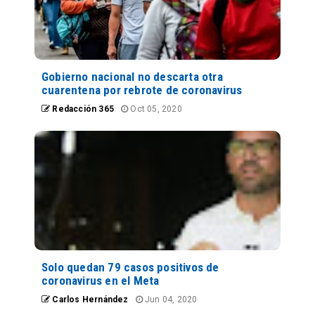
Gobierno nacional no descarta otra
cuarentena por rebrote de coronavirus
Redacción 365
Oct 05, 2020
Solo quedan 79 casos positivos de
coronavirus en el Meta
Carlos Hernández
Jun 04, 2020