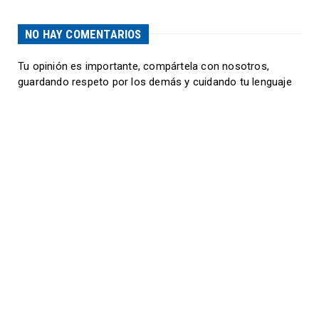
NO HAY COMENTARIOS
Tu opinión es importante, compártela con nosotros,
guardando respeto por los demás y cuidando tu lenguaje