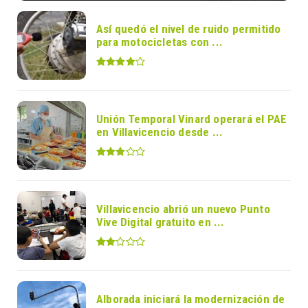
Así quedó el nivel de ruido permitido
para motocicletas con ...
Unión Temporal Vinard operará el PAE
en Villavicencio desde ...
Villavicencio abrió un nuevo Punto
Vive Digital gratuito en ...
Alborada iniciará la modernización de