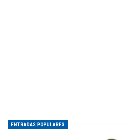
ENTRADAS POPULARES