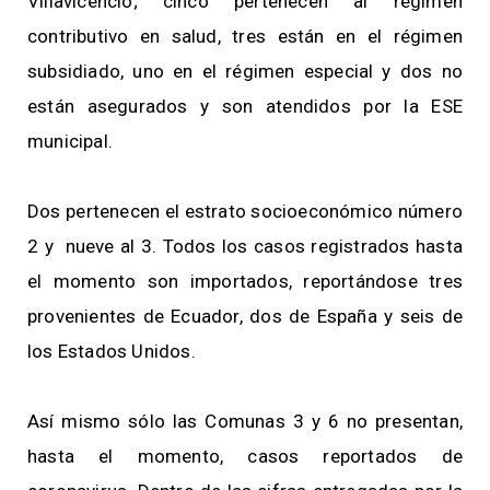
Villavicencio; cinco pertenecen al régimen
contributivo en salud, tres están en el régimen
subsidiado, uno en el régimen especial y dos no
están asegurados y son atendidos por la ESE
municipal.
Dos pertenecen el estrato socioeconómico número
2 y nueve al 3. Todos los casos registrados hasta
el momento son importados, reportándose tres
provenientes de Ecuador, dos de España y seis de
los Estados Unidos.
Así mismo sólo las Comunas 3 y 6 no presentan,
hasta el momento, casos reportados de