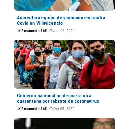
Aumentará equipo de vacunadores contra
Covid en Villavicencio
Redacción 365
Jun 08, 2021
Gobierno nacional no descarta otra
cuarentena por rebrote de coronavirus
Redacción 365
Oct 05, 2020