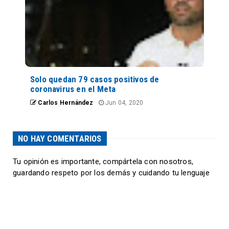
Solo quedan 79 casos positivos de
coronavirus en el Meta
Carlos Hernández
Jun 04, 2020
NO HAY COMENTARIOS
Tu opinión es importante, compártela con nosotros,
guardando respeto por los demás y cuidando tu lenguaje