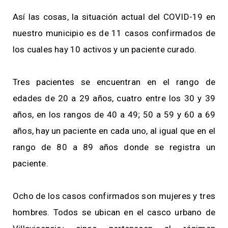
Así las cosas, la situación actual del COVID-19 en
nuestro municipio es de 11 casos confirmados de
los cuales hay 10 activos y un paciente curado.
Tres pacientes se encuentran en el rango de
edades de 20 a 29 años, cuatro entre los 30 y 39
años, en los rangos de 40 a 49; 50 a 59 y 60 a 69
años, hay un paciente en cada uno, al igual que en el
rango de 80 a 89 años donde se registra un
paciente.
Ocho de los casos confirmados son mujeres y tres
hombres. Todos se ubican en el casco urbano de