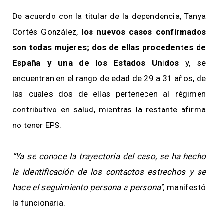
De acuerdo con la titular de la dependencia, Tanya
Cortés González,
los nuevos casos confirmados
son todas mujeres; dos de ellas procedentes de
España y una de los Estados Unidos
y, se
encuentran en el rango de edad de 29 a 31 años, de
las cuales dos de ellas pertenecen al régimen
contributivo en salud, mientras la restante afirma
no tener EPS.
“Ya se conoce la trayectoria del caso, se ha hecho
la identificación de los contactos estrechos y se
hace el seguimiento persona a persona”,
manifestó
la funcionaria.