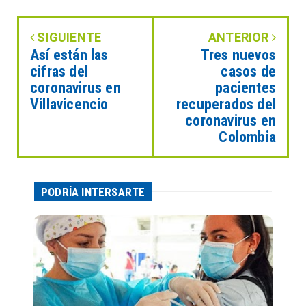
SIGUIENTE
ANTERIOR
Así están las
Tres nuevos
cifras del
casos de
coronavirus en
pacientes
Villavicencio
recuperados del
coronavirus en
Colombia
PODRÍA INTERSARTE