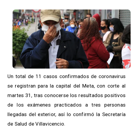
Un total de 11 casos confirmados de coronavirus
se registran para la capital del Meta, con corte al
martes 31, tras conocerse los resultados positivos
de los exámenes practicados a tres personas
llegadas del exterior, así lo confirmó la Secretaría
de Salud de Villavicencio.