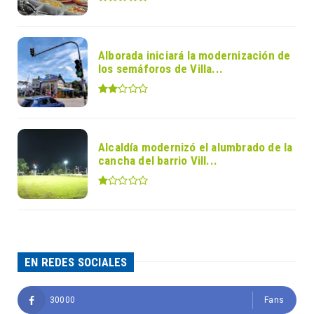
Alborada iniciará la modernización de
los semáforos de Villa...
Alcaldía modernizó el alumbrado de la
cancha del barrio Vill...
EN REDES SOCIALES
30000
Fans