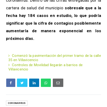
coronavirus. Dentro de las cifras entregadas por la
cartera de salud del municipio
sobresale que a la
fecha hay 184 casos en estudio, lo que podría
significar que la cifra de contagios posiblemente
aumentaría de manera exponencial en los
próximos días.
Comenzó la pavimentación del primer tramo de la calle
35 en Villavicencio
Controles de Movilidad llegarán a barrios de
Villavicencio
CORONAVIRUS