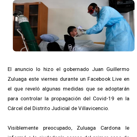
El anuncio lo hizo el gobernado Juan Guillermo
Zuluaga este viernes durante un Facebook Live en
el que reveló algunas medidas que se adoptarán
para controlar la propagación del Covid-19 en la
Cárcel del Distrito Judicial de Villavicencio.
Visiblemente preocupado, Zuluaga Cardona le