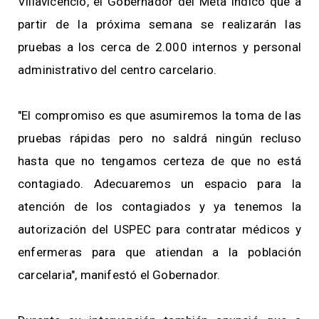
Villavicencio, el Gobernador del Meta indicó que a
partir de la próxima semana se realizarán las
pruebas a los cerca de 2.000 internos y personal
administrativo del centro carcelario.
"El compromiso es que asumiremos la toma de las
pruebas rápidas pero no saldrá ningún recluso
hasta que no tengamos certeza de que no está
contagiado. Adecuaremos un espacio para la
atención de los contagiados y ya tenemos la
autorización del USPEC para contratar médicos y
enfermeras para que atiendan a la población
carcelaria", manifestó el Gobernador.