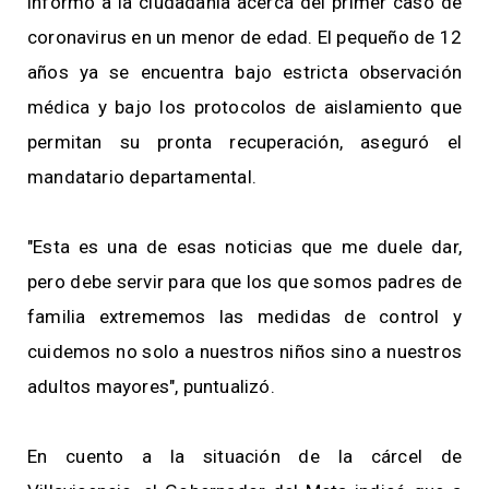
informó a la ciudadanía acerca del primer caso de
coronavirus en un menor de edad. El pequeño de 12
años ya se encuentra bajo estricta observación
médica y bajo los protocolos de aislamiento que
permitan su pronta recuperación, aseguró el
mandatario departamental.
"Esta es una de esas noticias que me duele dar,
pero debe servir para que los que somos padres de
familia extrememos las medidas de control y
cuidemos no solo a nuestros niños sino a nuestros
adultos mayores", puntualizó.
En cuento a la situación de la cárcel de