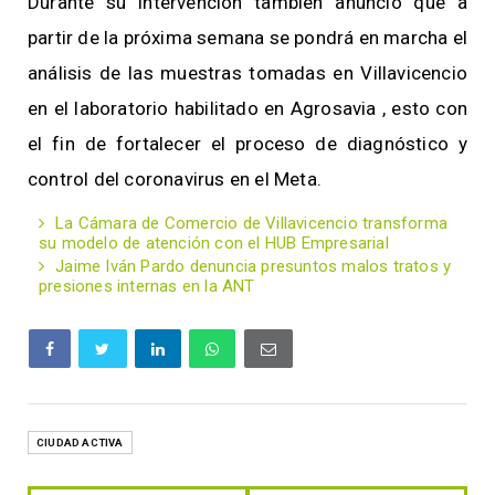
Durante su intervención también anunció que a
partir de la próxima semana se pondrá en marcha el
análisis de las muestras tomadas en Villavicencio
en el laboratorio habilitado en Agrosavia , esto con
el fin de fortalecer el proceso de diagnóstico y
control del coronavirus en el Meta.
La Cámara de Comercio de Villavicencio transforma
su modelo de atención con el HUB Empresarial
Jaime Iván Pardo denuncia presuntos malos tratos y
presiones internas en la ANT
CIUDAD ACTIVA