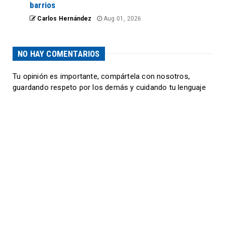
barrios
Carlos Hernández
Aug 01, 2026
NO HAY COMENTARIOS
Tu opinión es importante, compártela con nosotros,
guardando respeto por los demás y cuidando tu lenguaje