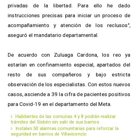
privadas de la libertad. Para ello he dado
instrucciones precisas para iniciar un proceso de
acompañamiento y atención de los reclusos",
aseguró el mandatario departamental.
De acuerdo con Zuluaga Cardona, los reo ya
estarían en confinamiento especial, apartados del
resto de sus compañeros y bajo estricta
observación de los especialistas. Con estos nuevos
casos, asciende a 39 la cifra de pacientes positivos
para Covid-19 en el departamento del Meta.
Habitantes de las comunas 4 y 8 podrán realizar
trámites del Sisbén sin salir de sus barrios
Instalan 50 alarmas comunitarias para reforzar la
seguridad en barrios de Villavicencio