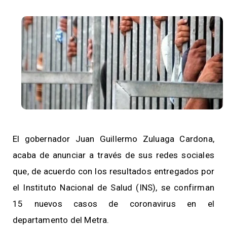
El gobernador Juan Guillermo Zuluaga Cardona,
acaba de anunciar a través de sus redes sociales
que, de acuerdo con los resultados entregados por
el Instituto Nacional de Salud (INS), se confirman
15 nuevos casos de coronavirus en el
departamento del Metra.