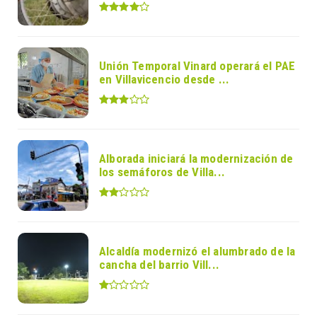
Unión Temporal Vinard operará el PAE
en Villavicencio desde ...
Alborada iniciará la modernización de
los semáforos de Villa...
Alcaldía modernizó el alumbrado de la
cancha del barrio Vill...