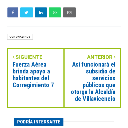
CORONAVIRUS
SIGUIENTE
ANTERIOR
Fuerza Aérea
Así funcionará el
brinda apoyo a
subsidio de
habitantes del
servicios
Corregimiento 7
públicos que
otorga la Alcaldía
de Villavicencio
PODRÍA INTERSARTE