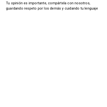
Tu opinión es importante, compártela con nosotros,
guardando respeto por los demás y cuidando tu lenguaje