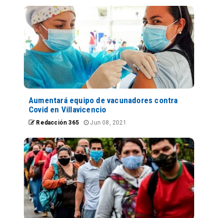
Aumentará equipo de vacunadores contra
Covid en Villavicencio
Redacción 365
Jun 08, 2021