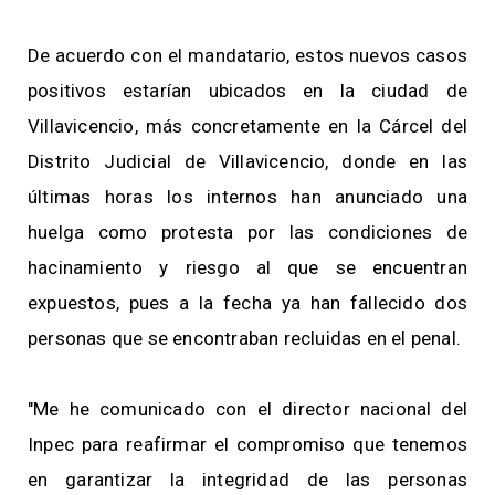
De acuerdo con el mandatario, estos nuevos casos
positivos estarían ubicados en la ciudad de
Villavicencio, más concretamente en la Cárcel del
Distrito Judicial de Villavicencio, donde en las
últimas horas los internos han anunciado una
huelga como protesta por las condiciones de
hacinamiento y riesgo al que se encuentran
expuestos, pues a la fecha ya han fallecido dos
personas que se encontraban recluidas en el penal.
"Me he comunicado con el director nacional del
Inpec para reafirmar el compromiso que tenemos
en garantizar la integridad de las personas