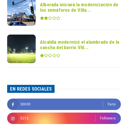
Alborada iniciará la modernización de
los semáforos de Villa...
Alcaldía modernizó el alumbrado de la
cancha del barrio Vill...
EN REDES SOCIALES
30000
Fans
5212
Followers