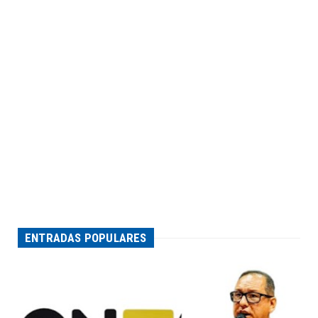
ENTRADAS POPULARES