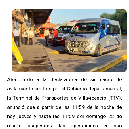
Atendiendo a la declaratoria de simulacro de
asilamiento emitido por el Gobierno departamental,
la Terminal de Transportes de Villavicencio (TTV),
anunció que a partir de las 11:59 de la noche de
hoy jueves y hasta las 11:59 del domingo 22 de
marzo, suspenderá las operaciones en sus