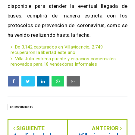
disponible para atender la eventual llegada de
buses, cumplirá de manera estricta con los
protocolos de prevención del coronavirus, como se
ha venido realizando hasta la fecha.
De 3.142 capturados en Villavicencio, 2.749
recuperaron la libertad este año
Villa Julia estrena puente y espacios comerciales
renovados para 18 vendedores informales
EN MOVIMIENTO
SIGUIENTE
ANTERIOR