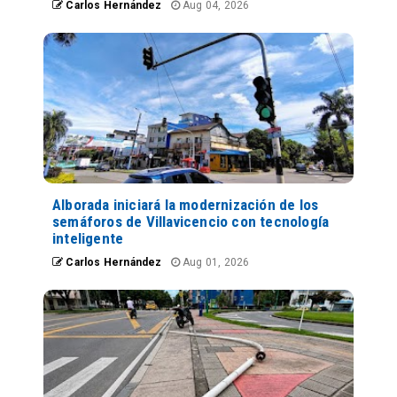
Carlos Hernández
Aug 04, 2026
Alborada iniciará la modernización de los
semáforos de Villavicencio con tecnología
inteligente
Carlos Hernández
Aug 01, 2026