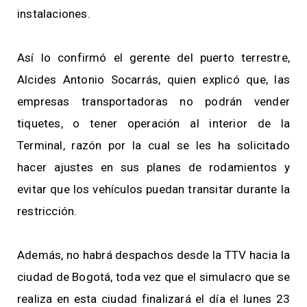
instalaciones.
Así lo confirmó el gerente del puerto terrestre,
Alcides Antonio Socarrás, quien explicó que, las
empresas transportadoras no podrán vender
tiquetes, o tener operación al interior de la
Terminal, razón por la cual se les ha solicitado
hacer ajustes en sus planes de rodamientos y
evitar que los vehículos puedan transitar durante la
restricción.
Además, no habrá despachos desde la TTV hacia la
ciudad de Bogotá, toda vez que el simulacro que se
realiza en esta ciudad finalizará el día el lunes 23