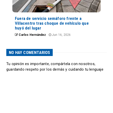
Fuera de servicio semáforo frente a
Villacentro tras choque de vehículo que
huyó del lugar
Carlos Hernández
Jun 16, 2026
NO HAY COMENTARIOS
Tu opinión es importante, compártela con nosotros,
guardando respeto por los demás y cuidando tu lenguaje