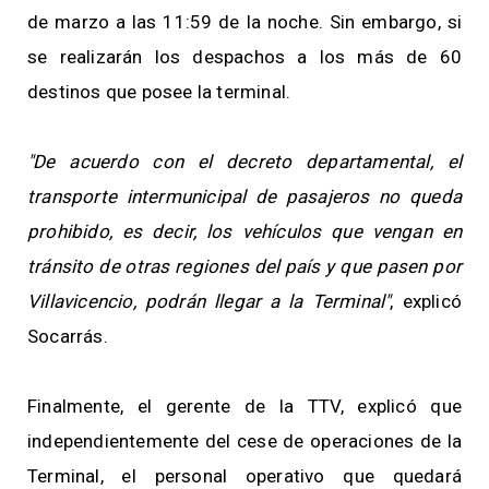
de marzo a las 11:59 de la noche. Sin embargo, si
se realizarán los despachos a los más de 60
destinos que posee la terminal.
"De acuerdo con el decreto departamental, el
transporte intermunicipal de pasajeros no queda
prohibido, es decir, los vehículos que vengan en
tránsito de otras regiones del país y que pasen por
Villavicencio, podrán llegar a la Terminal"
, explicó
Socarrás.
Finalmente, el gerente de la TTV, explicó que
independientemente del cese de operaciones de la
Terminal, el personal operativo que quedará