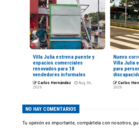
Villa Julia estrena puente y
Nuevo corr
espacios comerciales
Villa Julia 
renovados para 18
para perso
vendedores informales
discapacid
Carlos Hernández
Aug 06,
Carlos Her
2026
2026
NO HAY COMENTARIOS
Tu opinión es importante, compártela con nosotros, gu