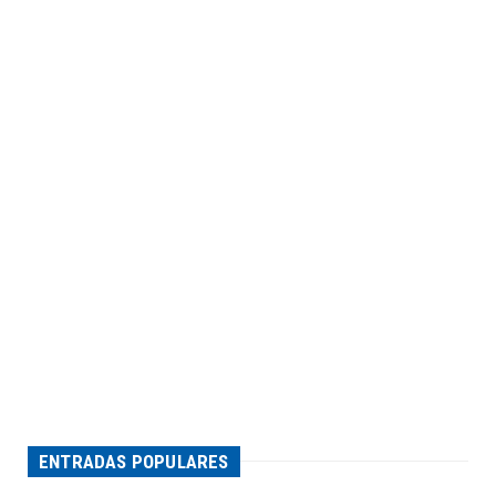
ENTRADAS POPULARES