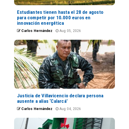
Estudiantes tienen hasta el 28 de agosto
para competir por 10.000 euros en
innovación energética
Carlos Hernández
Aug 05, 2026
Justicia de Villavicencio declara persona
ausente a alias ‘Calarcá’
Carlos Hernández
Aug 04, 2026