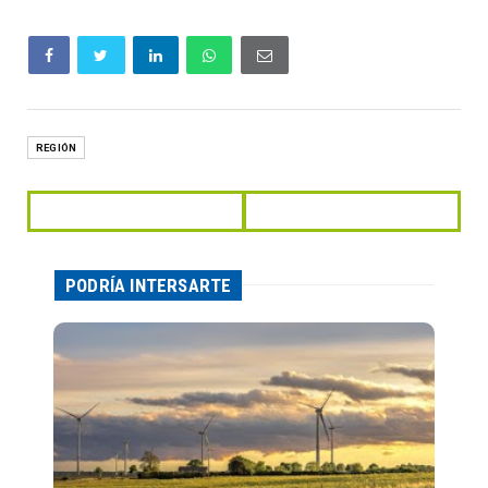
REGIÓN
PODRÍA INTERSARTE