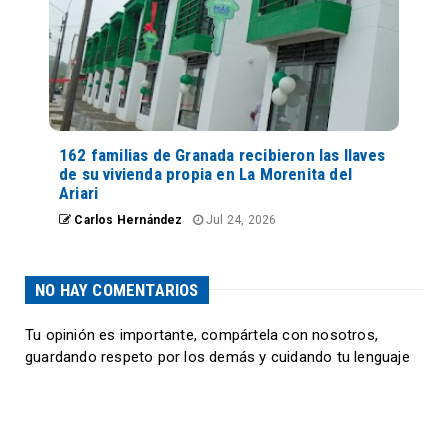
162 familias de Granada recibieron las llaves
de su vivienda propia en La Morenita del
Ariari
Carlos Hernández
Jul 24, 2026
NO HAY COMENTARIOS
Tu opinión es importante, compártela con nosotros,
guardando respeto por los demás y cuidando tu lenguaje