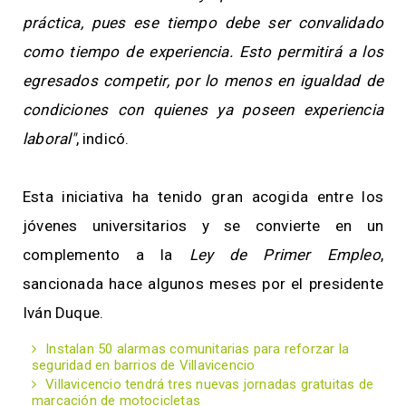
práctica, pues ese tiempo debe ser convalidado
como tiempo de experiencia. Esto permitirá a los
egresados competir, por lo menos en igualdad de
condiciones con quienes ya poseen experiencia
laboral"
, indicó.
Esta iniciativa ha tenido gran acogida entre los
jóvenes universitarios y se convierte en un
complemento a la
Ley de Primer Empleo
,
sancionada hace algunos meses por el presidente
Iván Duque.
Instalan 50 alarmas comunitarias para reforzar la
seguridad en barrios de Villavicencio
Villavicencio tendrá tres nuevas jornadas gratuitas de
marcación de motocicletas