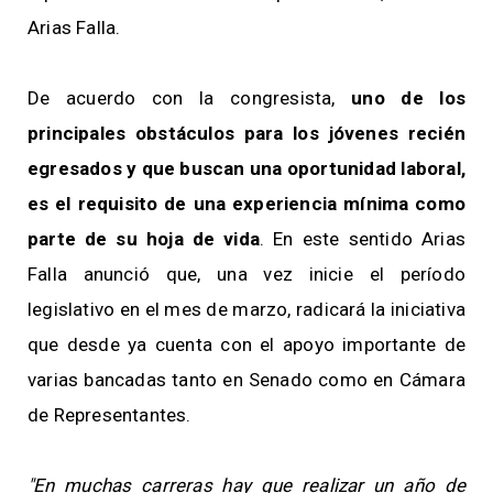
Arias Falla.
De acuerdo con la congresista,
uno de los
principales obstáculos para los jóvenes recién
egresados y que buscan una oportunidad laboral,
es el requisito de una experiencia mínima como
parte de su hoja de vida
. En este sentido Arias
Falla anunció que, una vez inicie el período
legislativo en el mes de marzo, radicará la iniciativa
que desde ya cuenta con el apoyo importante de
varias bancadas tanto en Senado como en Cámara
de Representantes.
"En muchas carreras hay que realizar un año de