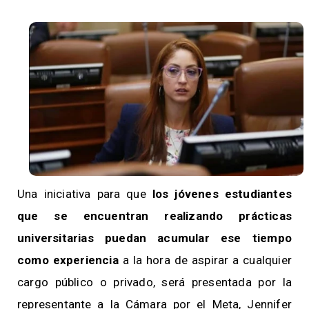
Una iniciativa para que
los jóvenes estudiantes
que se encuentran realizando prácticas
universitarias puedan acumular ese tiempo
como experiencia
a la hora de aspirar a cualquier
cargo público o privado, será presentada por la
representante a la Cámara por el Meta, Jennifer