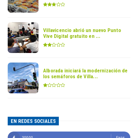
Villavicencio abrió un nuevo Punto
Vive Digital gratuito en ...
Alborada iniciará la modernización de
los semáforos de Villa...
EN REDES SOCIALES
30000
Fans