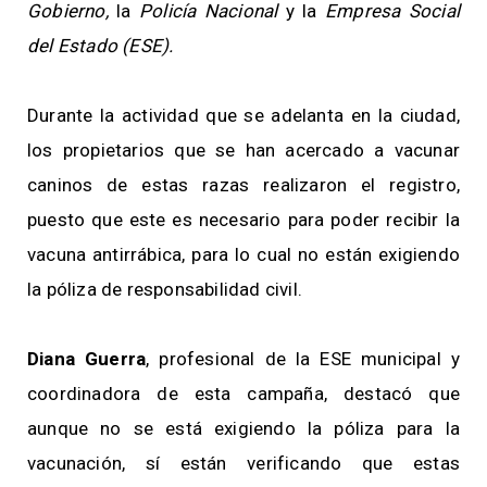
Gobierno,
la
Policía Nacional
y la
Empresa Social
del Estado (ESE).
Durante la actividad que se adelanta en la ciudad,
los propietarios que se han acercado a vacunar
caninos de estas razas realizaron el registro,
puesto que este es necesario para poder recibir la
vacuna antirrábica, para lo cual no están exigiendo
la póliza de responsabilidad civil.
Diana Guerra
, profesional de la ESE municipal y
coordinadora de esta campaña, destacó que
aunque no se está exigiendo la póliza para la
vacunación, sí están verificando que estas