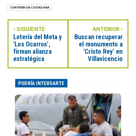
CONVIVENCIA CIUDADANA
SIGUIENTE
ANTERIOR
Lotería del Meta y
Buscan recuperar
'Los Ocarros',
el monumento a
firman alianza
'Cristo Rey' en
estratégica
Villavicencio
PODRÍA INTERSARTE