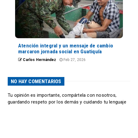
Atención integral y un mensaje de cambio
marcaron jornada social en Guatiquía
Carlos Hernández
Feb 27, 2026
NO HAY COMENTARIOS
Tu opinión es importante, compártela con nosotros,
guardando respeto por los demás y cuidando tu lenguaje