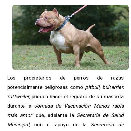
Los propietarios de perros de razas
potencialmente peligrosas como
pitbull, bulterrier,
rottweiler,
pueden hacer el registro de su mascota
durante la
Jornada de Vacunación 'Menos rabia
más amor'
que, adelanta la
Secretaría de Salud
Municipal
, con el apoyo de la
Secretaria de