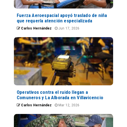
Fuerza Aeroespacial apoyó traslado de niña
que requería atención especializada
Carlos Hernández
Jun 17, 2026
Operativos contra el ruido llegan a
Comuneros y La Alborada en Villavicencio
Carlos Hernández
Mar 12, 2026