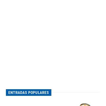
ENTRADAS POPULARES