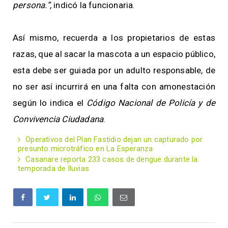
persona.”,
indicó la funcionaria.
Así mismo, recuerda a los propietarios de estas
razas, que al sacar la mascota a un espacio público,
esta debe ser guiada por un adulto responsable, de
no ser así incurrirá en una falta con amonestación
según lo indica el
Código Nacional de Policía y de
Convivencia Ciudadana
.
Operativos del Plan Fastidio dejan un capturado por
presunto microtráfico en La Esperanza
Casanare reporta 233 casos de dengue durante la
temporada de lluvias