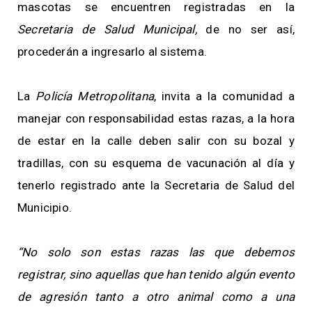
mascotas se encuentren registradas en la
Secretaria de Salud Municipal,
de no ser así,
procederán a ingresarlo al sistema.
La
Policía Metropolitana
, invita a la comunidad a
manejar con responsabilidad estas razas, a la hora
de estar en la calle deben salir con su bozal y
tradillas, con su esquema de vacunación al día y
tenerlo registrado ante la Secretaria de Salud del
Municipio.
“No solo son estas razas las que debemos
registrar, sino aquellas que han tenido algún evento
de agresión tanto a otro animal como a una