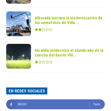
Alborada iniciará la modernización de
los semáforos de Villa...
Alcaldía modernizó el alumbrado de la
cancha del barrio Vill...
EN REDES SOCIALES
30000
Fans