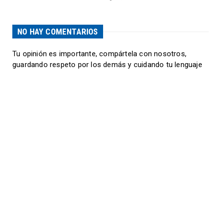
NO HAY COMENTARIOS
Tu opinión es importante, compártela con nosotros,
guardando respeto por los demás y cuidando tu lenguaje