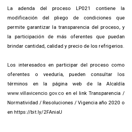
La adenda del proceso LP021 contiene la
modificación del pliego de condiciones que
permite garantizar la transparencia del proceso, y
la participación de más oferentes que puedan
brindar cantidad, calidad y precio de los refrigerios.
Los interesados en participar del proceso como
oferentes o veeduría, pueden consultar los
términos en la página web de la Alcaldía
www.villavicencio.gov.co
en el link Transparencia /
Normatividad / Resoluciones / Vigencia año 2020 o
en
https://bit.ly/2FAniaU