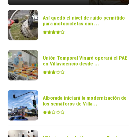
Así quedó el nivel de ruido permitido
para motocicletas con ...
Unión Temporal Vinard operará el PAE
en Villavicencio desde ...
Alborada iniciará la modernización de
los semáforos de Villa...