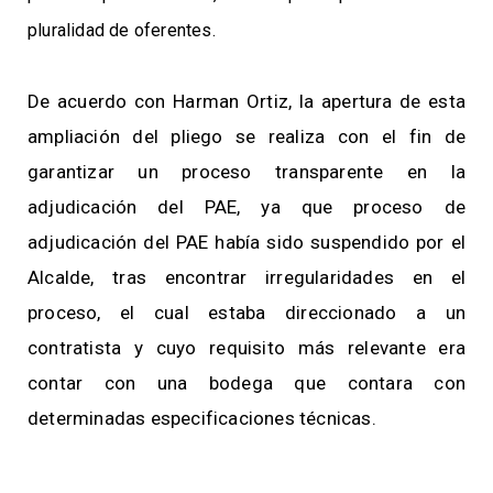
pluralidad de oferentes.
De acuerdo con Harman Ortiz, la apertura de esta
ampliación del pliego se realiza con el fin de
garantizar un proceso transparente en la
adjudicación del PAE, ya que
proceso de
adjudicación del PAE había sido suspendido por el
Alcalde, tras encontrar irregularidades en el
proceso, el cual estaba direccionado a un
contratista y cuyo requisito más relevante era
contar con una bodega que contara con
determinadas especificaciones técnicas.