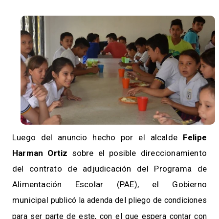
Luego del anuncio hecho por el alcalde
Felipe
Harman Ortiz
sobre el posible direccionamiento
del contrato de adjudicación del Programa de
Alimentación Escolar (PAE), el Gobierno
municipal
publicó la adenda del pliego de condiciones
para ser parte de este, con el que espera contar con