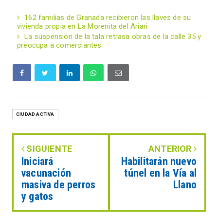
162 familias de Granada recibieron las llaves de su
vivienda propia en La Morenita del Ariari
La suspensión de la tala retrasa obras de la calle 35 y
preocupa a comerciantes
CIUDAD ACTIVA
SIGUIENTE
ANTERIOR
Iniciará
Habilitarán nuevo
vacunación
túnel en la Vía al
masiva de perros
Llano
y gatos