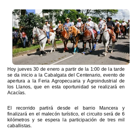
Hoy jueves 30 de enero a partir de la 1:00 de la tarde 
se da inicio a la Cabalgata del Centenario, evento de 
apertura a la Feria Agropecuaria y Agroindustrial de 
los Llanos, que en esta oportunidad se realizará en 
Acacías. 
El recorrido partirá desde el barrio Mancera y 
finalizará en el malecón turístico, el circuito será de 6 
kilómetros y se espera la participación de tres mil 
caballistas. 