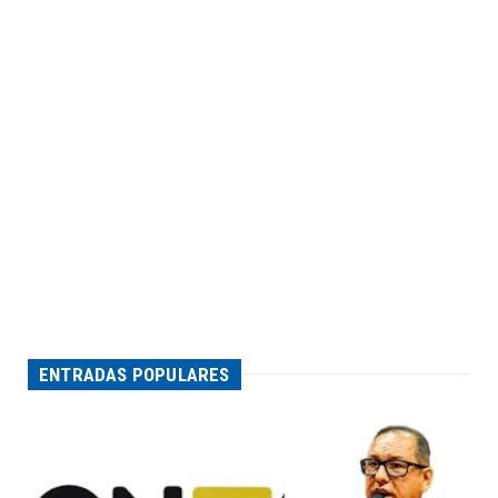
ENTRADAS POPULARES