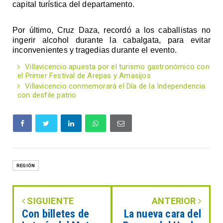
capital turística del departamento.
Por último, Cruz Daza, recordó a los caballistas no 
ingerir alcohol durante la cabalgata, para evitar 
inconvenientes y tragedias durante el evento.
Villavicencio apuesta por el turismo gastronómico con
el Primer Festival de Arepas y Amasijos
Villavicencio conmemorará el Día de la Independencia
con desfile patrio
REGIÓN
SIGUIENTE
ANTERIOR
Con billetes de
La nueva cara del