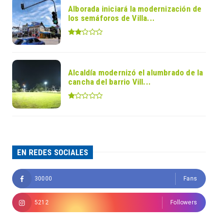
Alborada iniciará la modernización de
los semáforos de Villa...
Alcaldía modernizó el alumbrado de la
cancha del barrio Vill...
EN REDES SOCIALES
30000
Fans
5212
Followers