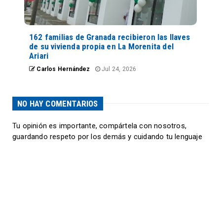
162 familias de Granada recibieron las llaves
de su vivienda propia en La Morenita del
Ariari
Carlos Hernández
Jul 24, 2026
NO HAY COMENTARIOS
Tu opinión es importante, compártela con nosotros,
guardando respeto por los demás y cuidando tu lenguaje