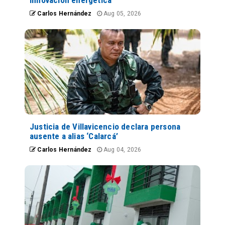
Carlos Hernández
Aug 05, 2026
Justicia de Villavicencio declara persona
ausente a alias ‘Calarcá’
Carlos Hernández
Aug 04, 2026